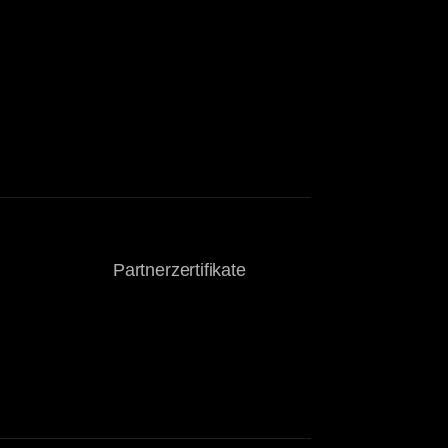
Partnerzertifikate