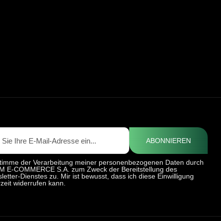
ABONNIEREN
stimme der Verarbeitung meiner personenbezogenen Daten durch
 E-COMMERCE S.A. zum Zweck der Bereitstellung des
letter-Dienstes zu. Mir ist bewusst, dass ich diese Einwilligung
rzeit widerrufen kann.