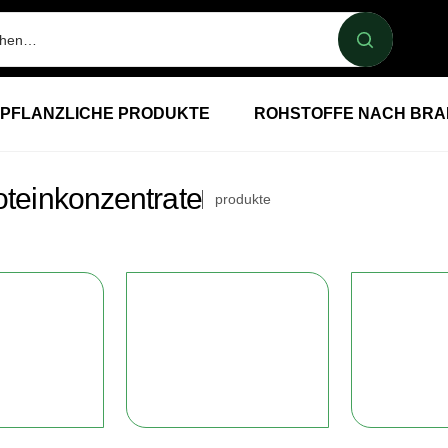
PFLANZLICHE PRODUKTE
ROHSTOFFE NACH BR
oteinkonzentrate
produkte