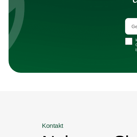
Kontakt