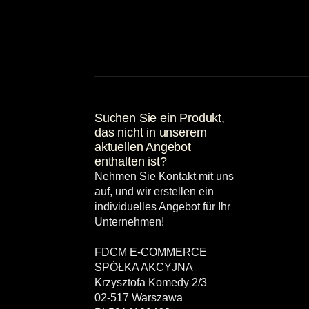
Suchen Sie ein Produkt,
das nicht in unserem
aktuellen Angebot
enthalten ist?
Nehmen Sie Kontakt mit uns
auf, und wir erstellen ein
individuelles Angebot für Ihr
Unternehmen!
FDCM E-COMMERCE
SPÓŁKA AKCYJNA
Krzysztofa Komedy 2/3
02-517 Warszawa