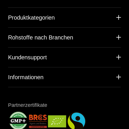
Produktkategorien
Rohstoffe nach Branchen
Kundensupport
Informationen
Partnerzertifikate