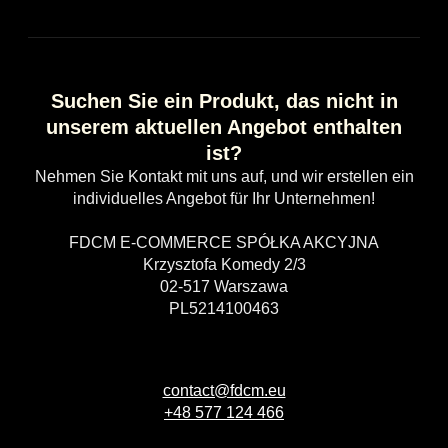
Suchen Sie ein Produkt, das nicht in
unserem aktuellen Angebot enthalten
ist?
Nehmen Sie Kontakt mit uns auf, und wir erstellen ein
individuelles Angebot für Ihr Unternehmen!
FDCM E-COMMERCE SPÓŁKA AKCYJNA
Krzysztofa Komedy 2/3
02-517 Warszawa
PL5214100463
contact@fdcm.eu
+48 577 124 466