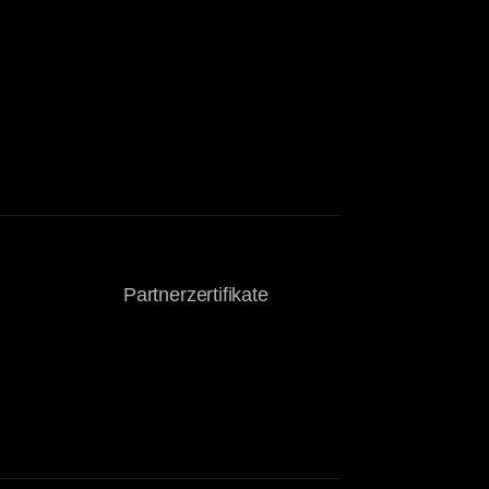
Partnerzertifikate