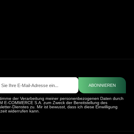
ABONNIEREN
stimme der Verarbeitung meiner personenbezogenen Daten durch
 E-COMMERCE S.A. zum Zweck der Bereitstellung des
letter-Dienstes zu. Mir ist bewusst, dass ich diese Einwilligung
rzeit widerrufen kann.