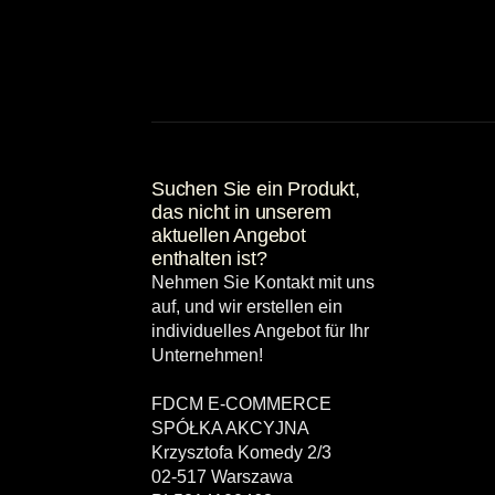
Suchen Sie ein Produkt,
das nicht in unserem
aktuellen Angebot
enthalten ist?
Nehmen Sie Kontakt mit uns
auf, und wir erstellen ein
individuelles Angebot für Ihr
Unternehmen!
FDCM E-COMMERCE
SPÓŁKA AKCYJNA
Krzysztofa Komedy 2/3
02-517 Warszawa