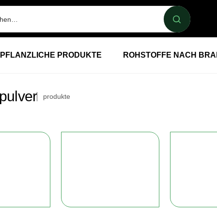
PFLANZLICHE PRODUKTE
ROHSTOFFE NACH BR
npulver
produkte