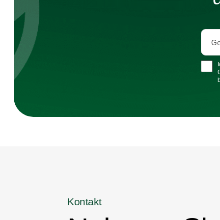
Kontakt