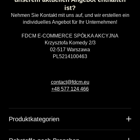
ist?
Nehmen Sie Kontakt mit uns auf, und wir erstellen ein
individuelles Angebot für Ihr Unternehmen!
FDCM E-COMMERCE SPÓŁKA AKCYJNA
Krzysztofa Komedy 2/3
02-517 Warszawa
PL5214100463
contact@fdcm.eu
+48 577 124 466
Produktkategorien