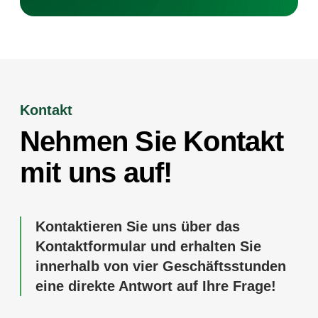
Kontakt
Nehmen Sie Kontakt
mit uns auf!
Kontaktieren Sie uns über das
Kontaktformular und erhalten Sie
innerhalb von vier Geschäftsstunden
eine direkte Antwort auf Ihre Frage!