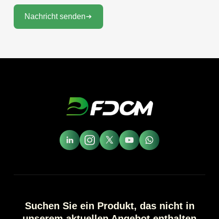
Nachricht senden
Suchen Sie ein Produkt, das nicht in
unserem aktuellen Angebot enthalten