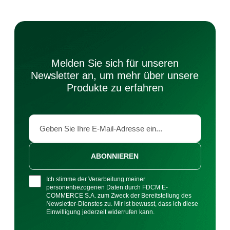
Melden Sie sich für unseren
Newsletter an, um mehr über unsere
Produkte zu erfahren
ABONNIEREN
Ich stimme der Verarbeitung meiner
personenbezogenen Daten durch FDCM E-
COMMERCE S.A. zum Zweck der Bereitstellung des
Newsletter-Dienstes zu. Mir ist bewusst, dass ich diese
Einwilligung jederzeit widerrufen kann.