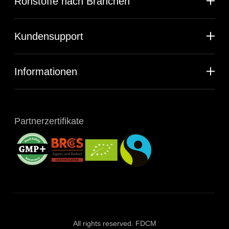
Rohstoffe nach Branchen
Kundensupport
Informationen
Partnerzertifikate
All rights reserved. FDCM