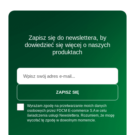
Zapisz się do newslettera, by
dowiedzieć się więcej o naszych
produktach
ZAPISZ SIĘ
Wyrażam zgodę na przetwarzanie moich danych
osobowych przez FDCM E-commerce S.A w celu
świadczenia usługi Newslettera. Rozumiem, że mogę
wycofać tę zgodę w dowolnym momencie.