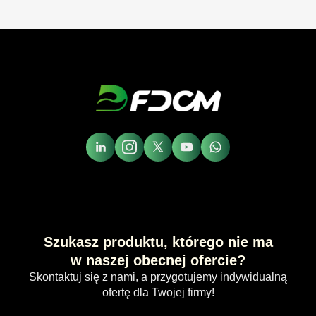
Szukasz produktu, którego nie ma
w naszej obecnej ofercie?
Skontaktuj się z nami, a przygotujemy indywidualną
ofertę dla Twojej firmy!