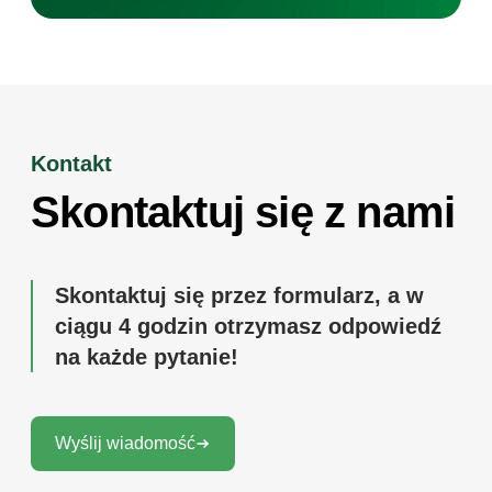
Kontakt
Skontaktuj się z nami
Skontaktuj się przez formularz, a w
ciągu 4 godzin otrzymasz odpowiedź
na każde pytanie!
Wyślij wiadomość