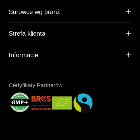
Surowce wg branż
Strefa klienta
Informacje
Certyfikaty Partnerów