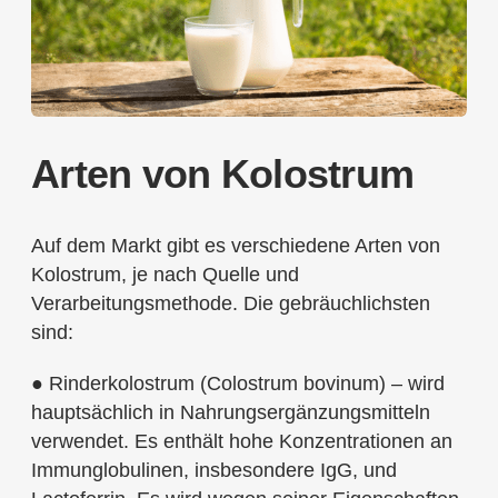
Arten von Kolostrum
Auf dem Markt gibt es verschiedene Arten von
Kolostrum, je nach Quelle und
Verarbeitungsmethode. Die gebräuchlichsten
sind:
● Rinderkolostrum (Colostrum bovinum) – wird
hauptsächlich in Nahrungsergänzungsmitteln
verwendet. Es enthält hohe Konzentrationen an
Immunglobulinen, insbesondere IgG, und