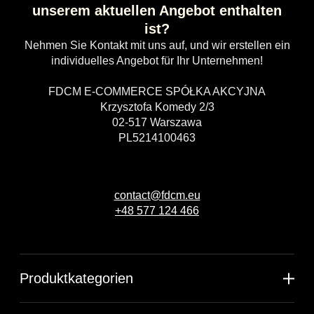
unserem aktuellen Angebot enthalten
ist?
Nehmen Sie Kontakt mit uns auf, und wir erstellen ein
individuelles Angebot für Ihr Unternehmen!
FDCM E-COMMERCE SPÓŁKA AKCYJNA
Krzysztofa Komedy 2/3
02-517 Warszawa
PL5214100463
contact@fdcm.eu
+48 577 124 466
Produktkategorien