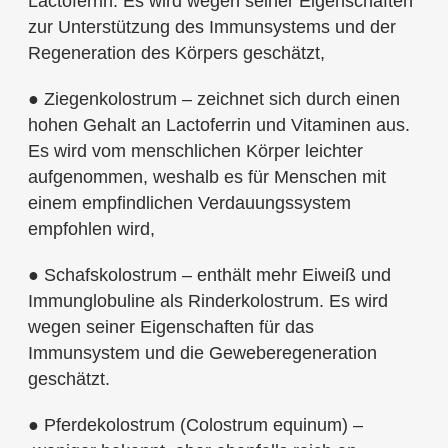
Lactoferrin. Es wird wegen seiner Eigenschaften
zur Unterstützung des Immunsystems und der
Regeneration des Körpers geschätzt,
● Ziegenkolostrum – zeichnet sich durch einen
hohen Gehalt an Lactoferrin und Vitaminen aus.
Es wird vom menschlichen Körper leichter
aufgenommen, weshalb es für Menschen mit
einem empfindlichen Verdauungssystem
empfohlen wird,
● Schafskolostrum – enthält mehr Eiweiß und
Immunglobuline als Rinderkolostrum. Es wird
wegen seiner Eigenschaften für das
Immunsystem und die Geweberegeneration
geschätzt.
● Pferdekolostrum (Colostrum equinum) –