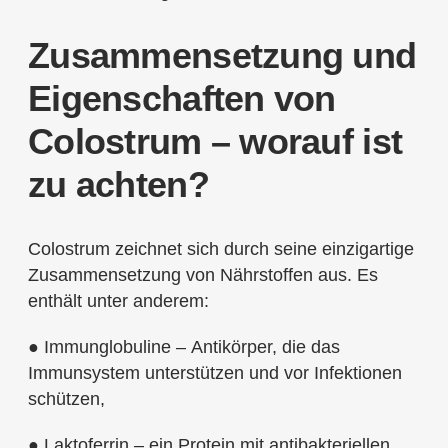
Zusammensetzung und
Eigenschaften von
Colostrum – worauf ist
zu achten?
Colostrum zeichnet sich durch seine einzigartige
Zusammensetzung von Nährstoffen aus. Es
enthält unter anderem:
● Immunglobuline – Antikörper, die das
Immunsystem unterstützen und vor Infektionen
schützen,
● Laktoferrin – ein Protein mit antibakteriellen