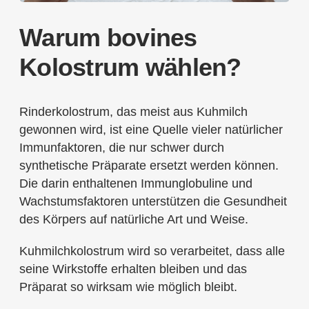
Warum bovines
Kolostrum wählen?
Rinderkolostrum, das meist aus Kuhmilch
gewonnen wird, ist eine Quelle vieler natürlicher
Immunfaktoren, die nur schwer durch
synthetische Präparate ersetzt werden können.
Die darin enthaltenen Immunglobuline und
Wachstumsfaktoren unterstützen die Gesundheit
des Körpers auf natürliche Art und Weise.
Kuhmilchkolostrum wird so verarbeitet, dass alle
seine Wirkstoffe erhalten bleiben und das
Präparat so wirksam wie möglich bleibt.