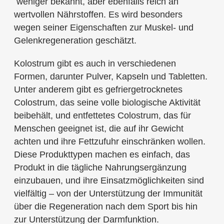
weniger bekannt, aber ebenfalls reich an
wertvollen Nährstoffen. Es wird besonders
wegen seiner Eigenschaften zur Muskel- und
Gelenkregeneration geschätzt.
Kolostrum gibt es auch in verschiedenen
Formen, darunter Pulver, Kapseln und Tabletten.
Unter anderem gibt es gefriergetrocknetes
Colostrum, das seine volle biologische Aktivität
beibehält, und entfettetes Colostrum, das für
Menschen geeignet ist, die auf ihr Gewicht
achten und ihre Fettzufuhr einschränken wollen.
Diese Produkttypen machen es einfach, das
Produkt in die tägliche Nahrungsergänzung
einzubauen, und ihre Einsatzmöglichkeiten sind
vielfältig – von der Unterstützung der Immunität
über die Regeneration nach dem Sport bis hin
zur Unterstützung der Darmfunktion.