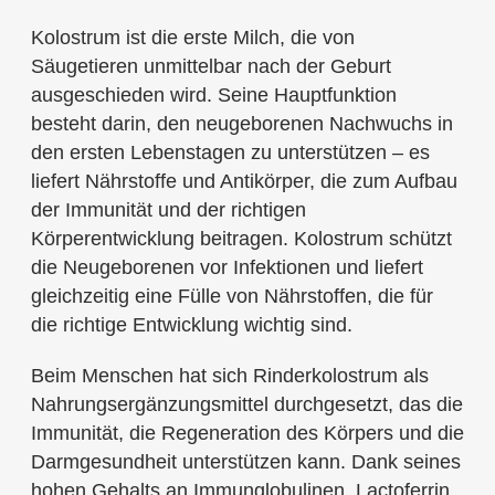
Kolostrum ist die erste Milch, die von
Säugetieren unmittelbar nach der Geburt
ausgeschieden wird. Seine Hauptfunktion
besteht darin, den neugeborenen Nachwuchs in
den ersten Lebenstagen zu unterstützen – es
liefert Nährstoffe und Antikörper, die zum Aufbau
der Immunität und der richtigen
Körperentwicklung beitragen. Kolostrum schützt
die Neugeborenen vor Infektionen und liefert
gleichzeitig eine Fülle von Nährstoffen, die für
die richtige Entwicklung wichtig sind.
Beim Menschen hat sich Rinderkolostrum als
Nahrungsergänzungsmittel durchgesetzt, das die
Immunität, die Regeneration des Körpers und die
Darmgesundheit unterstützen kann. Dank seines
hohen Gehalts an Immunglobulinen, Lactoferrin