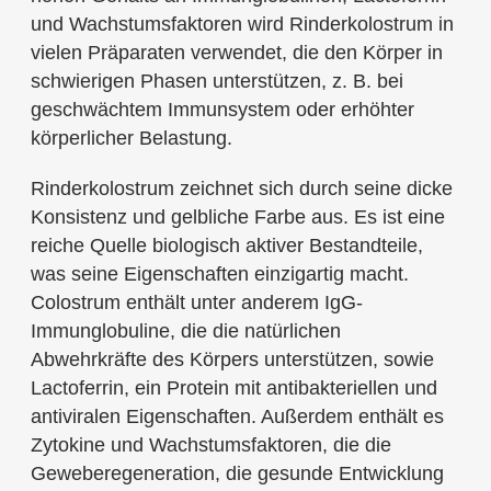
und Wachstumsfaktoren wird Rinderkolostrum in
vielen Präparaten verwendet, die den Körper in
schwierigen Phasen unterstützen, z. B. bei
geschwächtem Immunsystem oder erhöhter
körperlicher Belastung.
Rinderkolostrum zeichnet sich durch seine dicke
Konsistenz und gelbliche Farbe aus. Es ist eine
reiche Quelle biologisch aktiver Bestandteile,
was seine Eigenschaften einzigartig macht.
Colostrum enthält unter anderem IgG-
Immunglobuline, die die natürlichen
Abwehrkräfte des Körpers unterstützen, sowie
Lactoferrin, ein Protein mit antibakteriellen und
antiviralen Eigenschaften. Außerdem enthält es
Zytokine und Wachstumsfaktoren, die die
Geweberegeneration, die gesunde Entwicklung