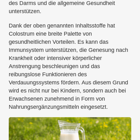
des Darms und die allgemeine Gesundheit
unterstützen.
Dank der oben genannten Inhaltsstoffe hat
Colostrum eine breite Palette von
gesundheitlichen Vorteilen. Es kann das
Immunsystem unterstützen, die Genesung nach
Krankheit oder intensiver körperlicher
Anstrengung beschleunigen und das
reibungslose Funktionieren des
Verdauungssystems fördern. Aus diesem Grund
wird es nicht nur bei Kindern, sondern auch bei
Erwachsenen zunehmend in Form von
Nahrungsergänzungsmitteln eingesetzt.