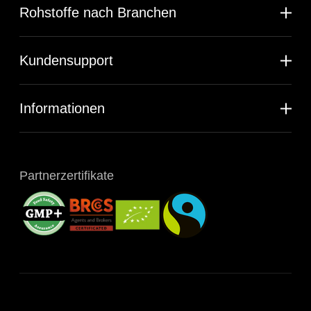
Rohstoffe nach Branchen
Kundensupport
Informationen
Partnerzertifikate