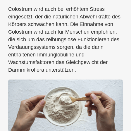
Colostrum wird auch bei erhöhtem Stress
eingesetzt, der die natürlichen Abwehrkräfte des
Körpers schwächen kann. Die Einnahme von
Colostrum wird auch für Menschen empfohlen,
die sich um das reibungslose Funktionieren des
Verdauungssystems sorgen, da die darin
enthaltenen Immunglobuline und
Wachstumsfaktoren das Gleichgewicht der
Darmmikroflora unterstützen.