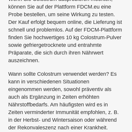
können Sie auf der Plattform FDCM.eu eine
Probe bestellen, um seine Wirkung zu testen.
Der Kauf erfolgt bequem online, die Lieferung ist
schnell und problemlos. Auf der FDCM-Plattform
finden Sie hochwertiges 10 kg Colostrum-Pulver
sowie gefriergetrocknete und entrahmte
Präparate, die sich durch ihren Nährwert
auszeichnen.
Wann sollte Colostrum verwendet werden? Es
kann in verschiedenen Situationen
eingenommen werden, sowohl präventiv als
auch als Ergänzung in Zeiten erhöhten
Nährstoffbedarfs. Am häufigsten wird es in
Zeiten verminderter Immunität empfohlen, z. B.
in der Herbst- und Wintersaison oder während
der Rekonvaleszenz nach einer Krankheit.