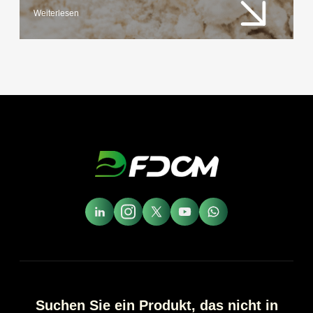
Weiterlesen
Suchen Sie ein Produkt, das nicht in