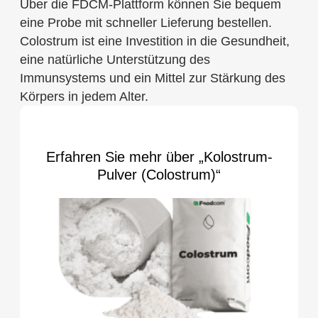
Über die FDCM-Plattform können Sie bequem
eine Probe mit schneller Lieferung bestellen.
Colostrum ist eine Investition in die Gesundheit,
eine natürliche Unterstützung des
Immunsystems und ein Mittel zur Stärkung des
Körpers in jedem Alter.
Erfahren Sie mehr über „Kolostrum-
Pulver (Colostrum)“