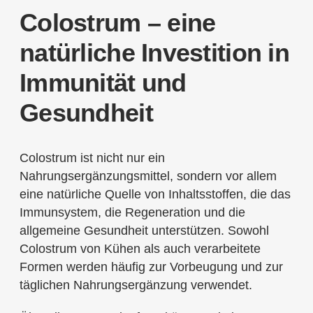
Colostrum – eine
natürliche Investition in
Immunität und
Gesundheit
Colostrum ist nicht nur ein
Nahrungsergänzungsmittel, sondern vor allem
eine natürliche Quelle von Inhaltsstoffen, die das
Immunsystem, die Regeneration und die
allgemeine Gesundheit unterstützen. Sowohl
Colostrum von Kühen als auch verarbeitete
Formen werden häufig zur Vorbeugung und zur
täglichen Nahrungsergänzung verwendet.