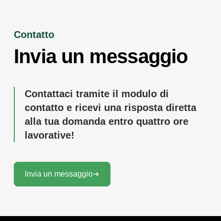
Contatto
Invia un messaggio
Contattaci tramite il modulo di
contatto e ricevi una risposta diretta
alla tua domanda entro quattro ore
lavorative!
Invia un messaggio