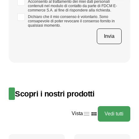
Acconsento al trattamento dei miei dati personali
contenuti nel modulo di contatto da parte di FDCM E-
commerce S.A. al fine di rispondere alla richiesta.
Dichiaro che il mio consenso è volontario. Sono
consapevole di poter revocare il consenso fornito in
qualsiasi momento.
Scopri i nostri prodotti
Vista
Vedi tutti