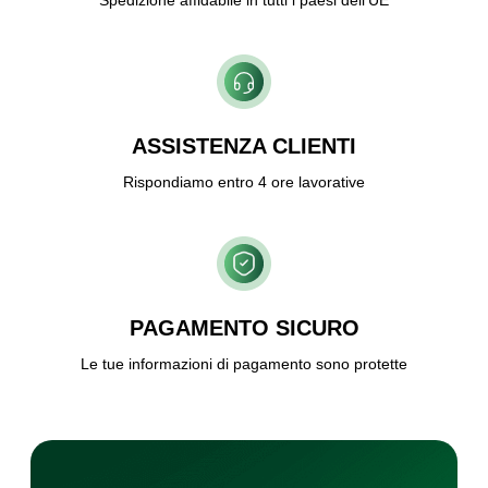
Spedizione affidabile in tutti i paesi dell’UE
ASSISTENZA CLIENTI
Rispondiamo entro 4 ore lavorative
PAGAMENTO SICURO
Le tue informazioni di pagamento sono protette