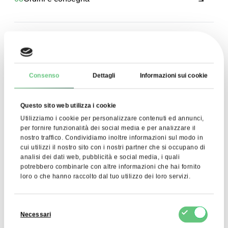
04
Pagamenti
Consenso
Dettagli
Informazioni sui cookie
05
Resi e reclami
Questo sito web utilizza i cookie
Utilizziamo i cookie per personalizzare contenuti ed annunci,
per fornire funzionalità dei social media e per analizzare il
nostro traffico. Condividiamo inoltre informazioni sul modo in
Vedi tutti
cui utilizzi il nostro sito con i nostri partner che si occupano di
analisi dei dati web, pubblicità e social media, i quali
potrebbero combinarle con altre informazioni che hai fornito
loro o che hanno raccolto dal tuo utilizzo dei loro servizi.
Selezione
Necessari
del