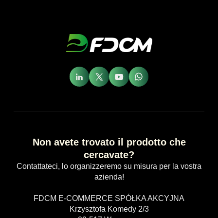
Non avete trovato il prodotto che
cercavate?
Contattateci, lo organizzeremo su misura per la vostra
azienda!
FDCM E-COMMERCE SPÓŁKA AKCYJNA
Krzysztofa Komedy 2/3