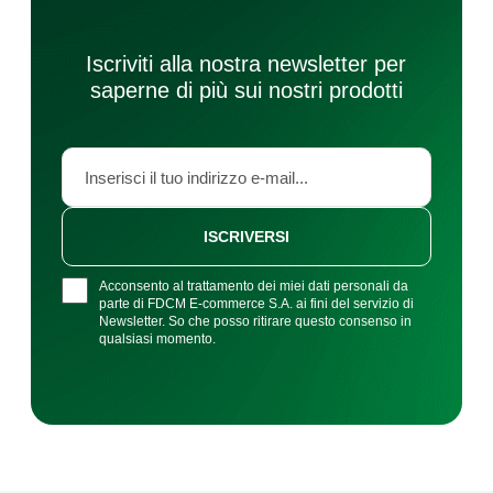
Iscriviti alla nostra newsletter per
saperne di più sui nostri prodotti
ISCRIVERSI
Acconsento al trattamento dei miei dati personali da
parte di FDCM E-commerce S.A. ai fini del servizio di
Newsletter. So che posso ritirare questo consenso in
qualsiasi momento.