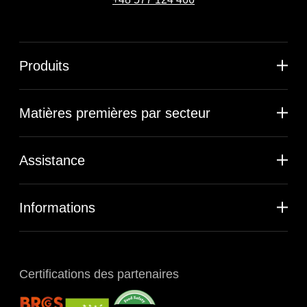
Produits
Matières premières par secteur
Assistance
Informations
Certifications des partenaires