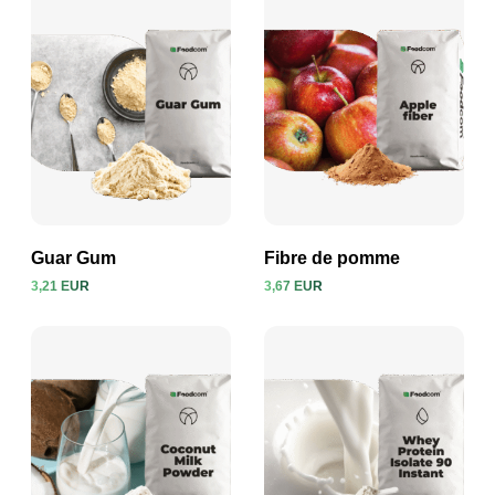
Guar Gum
Fibre de pomme
3,21 EUR
3,67 EUR
Voir le produit
Voir le produit