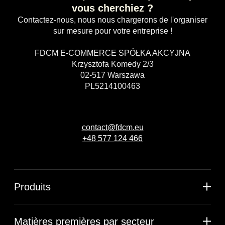
vous cherchiez ?
Contactez-nous, nous nous chargerons de l'organiser
sur mesure pour votre entreprise !
FDCM E-COMMERCE SPÓŁKA AKCYJNA
Krzysztofa Komedy 2/3
02-517 Warszawa
PL5214100463
contact@fdcm.eu
+48 577 124 466
Produits
Matières premières par secteur