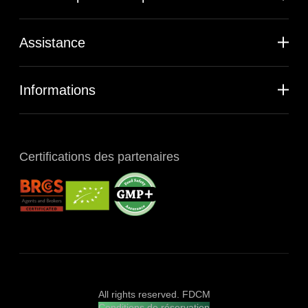
Assistance
Informations
Certifications des partenaires
All rights reserved. FDCM
Conditions de réservation