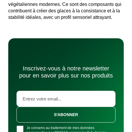
végétaliennes modernes. Ce sont des composants qui
contribuent à créer des glaces à la consistance et à la
stabilité idéales, avec un profil sensoriel attrayant.
Inscrivez-vous à notre newsletter
pour en savoir plus sur nos produits
S'ABONNER
Je consens au traitement de mes données