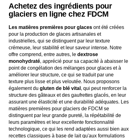
Achetez des ingrédients pour
glaciers en ligne chez FDCM
Les matières premières pour glaces
ont été créées
pour la production de glaces artisanales et
industrielles, qui se distinguent par leur texture
crémeuse, leur stabilité et leur saveur intense. Notre
offre comprend, entre autres, le
dextrose
monohydraté
, apprécié pour sa capacité à abaisser le
point de congélation des mélanges pour glaces et à
améliorer leur structure, ce qui se traduit par une
texture plus lisse et plus veloutée. Nous proposons
également du
gluten de blé vital
, qui peut renforcer la
structure des gâteaux et des gaufrettes glacés, en leur
assurant une élasticité et une durabilité adéquates. Les
matières premières pour glaciers de FDCM se
distinguent par leur grande pureté, la répétabilité de
leurs paramètres et leur excellente fonctionnalité
technologique, ce qui les rend adaptées aussi bien aux
recettes classiques à base de lait qu'aux formulations