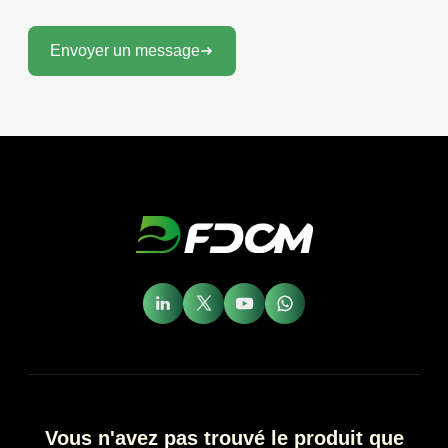
Envoyer un message
Vous n'avez pas trouvé le produit que