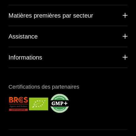
Matières premières par secteur
Assistance
Informations
Certifications des partenaires