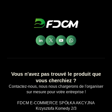
Vous n'avez pas trouvé le produit que
vous cherchiez ?
Contactez-nous, nous nous chargerons de l'organiser
sur mesure pour votre entreprise !
FDCM E-COMMERCE SPÓŁKA AKCYJNA
Krzysztofa Komedy 2/3