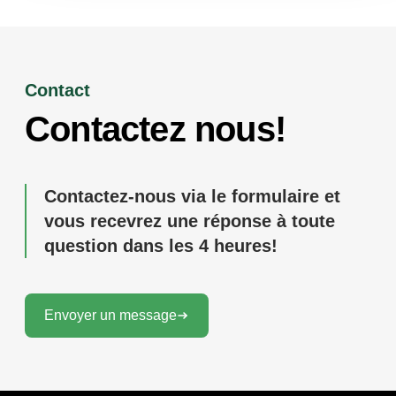
Contact
Contactez nous!
Contactez-nous via le formulaire et
vous recevrez une réponse à toute
question dans les 4 heures!
Envoyer un message