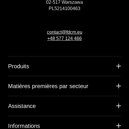
02-517 Warszawa
PL5214100463
contact@fdcm.eu
+48 577 124 466
Produits
Matières premières par secteur
Assistance
Informations