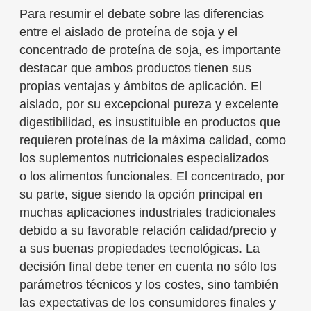
Para resumir el debate sobre las diferencias
entre el aislado de proteína de soja y el
concentrado de proteína de soja, es importante
destacar que ambos productos tienen sus
propias ventajas y ámbitos de aplicación. El
aislado, por su excepcional pureza y excelente
digestibilidad, es insustituible en productos que
requieren proteínas de la máxima calidad, como
los suplementos nutricionales especializados
o los alimentos funcionales. El concentrado, por
su parte, sigue siendo la opción principal en
muchas aplicaciones industriales tradicionales
debido a su favorable relación calidad/precio y
a sus buenas propiedades tecnológicas. La
decisión final debe tener en cuenta no sólo los
parámetros técnicos y los costes, sino también
las expectativas de los consumidores finales y