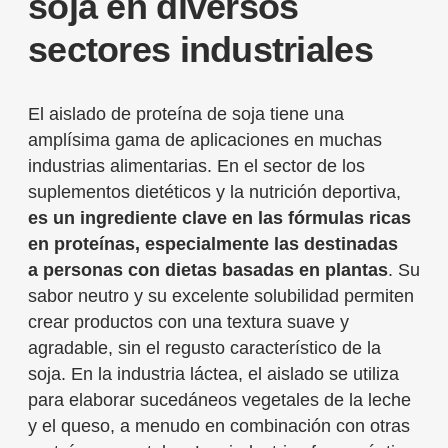
soja en diversos
sectores industriales
El aislado de proteína de soja tiene una
amplísima gama de aplicaciones en muchas
industrias alimentarias. En el sector de los
suplementos dietéticos y la nutrición deportiva,
es un ingrediente clave en las fórmulas ricas
en proteínas, especialmente las destinadas
a personas con dietas basadas en plantas
. Su
sabor neutro y su excelente solubilidad permiten
crear productos con una textura suave y
agradable, sin el regusto característico de la
soja. En la industria láctea, el aislado se utiliza
para elaborar sucedáneos vegetales de la leche
y el queso, a menudo en combinación con otras