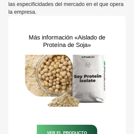
las especificidades del mercado en el que opera
la empresa.
Más información «Aislado de
Proteína de Soja»
VER EL PRODUCTO