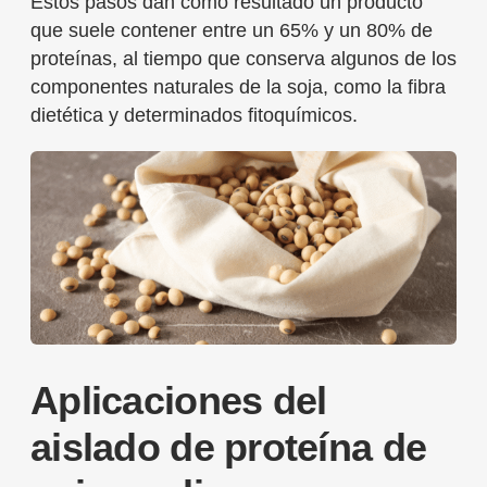
Estos pasos dan como resultado un producto
que suele contener entre un 65% y un 80% de
proteínas, al tiempo que conserva algunos de los
componentes naturales de la soja, como la fibra
dietética y determinados fitoquímicos.
Aplicaciones del
aislado de proteína de