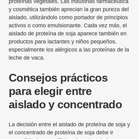
proteínas vegetales. Las industrias farmacéutica
y cosmética también aprecian la gran pureza del
aislado, utilizándolo como portador de principios
activos o como emulsionante. Cada vez más, el
aislado de proteína de soja aparece también en
productos para lactantes y niños pequeños,
especialmente los alérgicos a las proteínas de la
leche de vaca.
Consejos prácticos
para elegir entre
aislado y concentrado
La decisión entre el aislado de proteína de soja y
el concentrado de proteína de soja debe ir