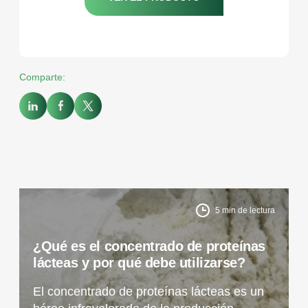
Comparte:
22 de abril de 2025
5
min de lectura
¿Qué es el concentrado de proteínas
lácteas y por qué debe utilizarse?
El concentrado de proteínas lácteas es un