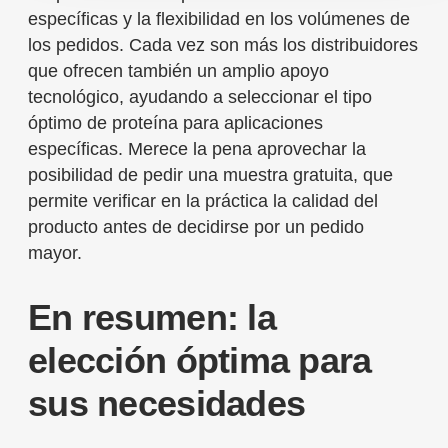
específicas y la flexibilidad en los volúmenes de
los pedidos. Cada vez son más los distribuidores
que ofrecen también un amplio apoyo
tecnológico, ayudando a seleccionar el tipo
óptimo de proteína para aplicaciones
específicas. Merece la pena aprovechar la
posibilidad de pedir una muestra gratuita, que
permite verificar en la práctica la calidad del
producto antes de decidirse por un pedido
mayor.
En resumen: la
elección óptima para
sus necesidades