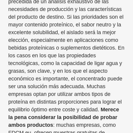
precedida de un análisis exhaustivo de las
necesidades de producción y las características
del producto de destino. Si las prioridades son el
mayor contenido proteínico, el sabor neutro y la
excelente solubilidad, el aislado será la mejor
elección, especialmente en aplicaciones como
bebidas proteínicas o suplementos dietéticos. En
los casos en los que las propiedades
tecnológicas, como la capacidad de ligar agua y
grasas, son clave, y en los que el aspecto
económico es importante, el concentrado puede
ser una solución más adecuada. Muchas
empresas optan por utilizar ambos tipos de
proteína en distintas proporciones para lograr el
equilibrio óptimo entre coste y calidad.
Merece
la pena considerar la posibilidad de probar
ambos productos
: muchas empresas, como
FDCM.eu, ofrecen muestras gratuitas de