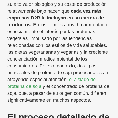
su alto valor biológico y su coste de producción
relativamente bajo hacen que
cada vez más
empresas B2B la incluyan en su cartera de
productos
. En los últimos años, ha aumentado
especialmente el interés por las proteínas
vegetales, impulsado por las tendencias
relacionadas con los estilos de vida saludables,
las dietas vegetarianas y veganas y la creciente
concienciación medioambiental de los
consumidores. En este contexto, dos tipos
principales de proteína de soja procesada están
atrayendo especial atención:
el aislado de
proteína de soja
y el concentrado de proteína de
soja, que, a pesar de su origen común, difieren
significativamente en muchos aspectos.
El proceso detallado de