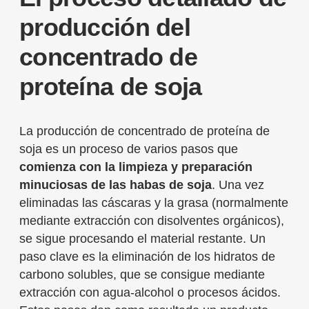
producción del
concentrado de
proteína de soja
La producción de concentrado de proteína de
soja es un proceso de varios pasos que
comienza con la limpieza y preparación
minuciosas de las habas de soja
. Una vez
eliminadas las cáscaras y la grasa (normalmente
mediante extracción con disolventes orgánicos),
se sigue procesando el material restante. Un
paso clave es la eliminación de los hidratos de
carbono solubles, que se consigue mediante
extracción con agua-alcohol o procesos ácidos.