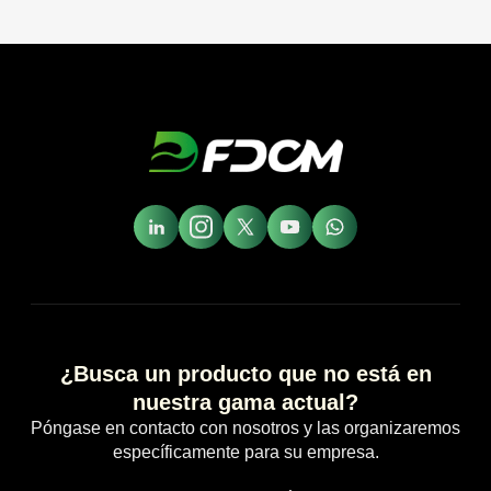
¿Busca un producto que no está en
nuestra gama actual?
Póngase en contacto con nosotros y las organizaremos
específicamente para su empresa.