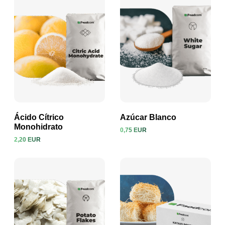
Ácido Cítrico
Azúcar Blanco
Monohidrato
0,75 EUR
2,20 EUR
Ver producto
Ver producto