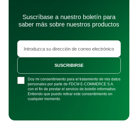
Suscríbase a nuestro boletín para
saber más sobre nuestros productos
SUSCRIBIRSE
Doy mi consentimiento para el tratamiento de mis datos
personales por parte de FDCM E-COMMERCE S.A.
con el fin de prestar el servicio de boletín informativo.
Entiendo que puedo retirar este consentimiento en
cualquier momento.