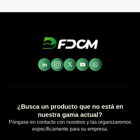
¿Busca un producto que no está en
nuestra gama actual?
Póngase en contacto con nosotros y las organizaremos
específicamente para su empresa.