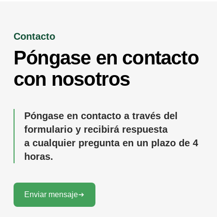
Contacto
Póngase en contacto
con nosotros
Póngase en contacto a través del
formulario y recibirá respuesta
a cualquier pregunta en un plazo de 4
horas.
Enviar mensaje