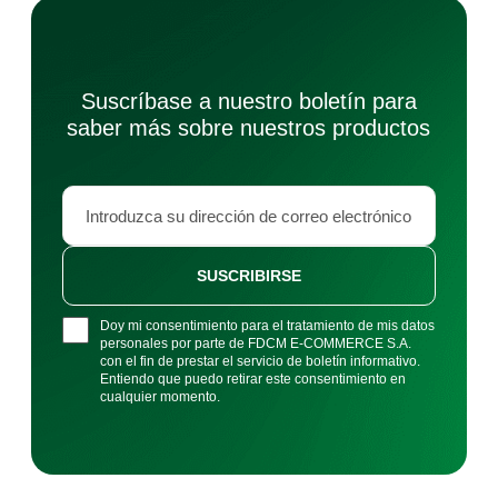
Suscríbase a nuestro boletín para
saber más sobre nuestros productos
SUSCRIBIRSE
Doy mi consentimiento para el tratamiento de mis datos
personales por parte de FDCM E-COMMERCE S.A.
con el fin de prestar el servicio de boletín informativo.
Entiendo que puedo retirar este consentimiento en
cualquier momento.