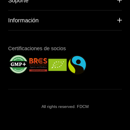
Soporte
Información
Certificaciones de socios
All rights reserved. FDCM