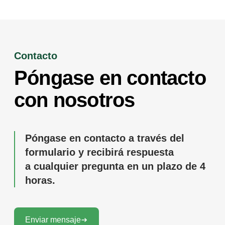
Contacto
Póngase en contacto
con nosotros
Póngase en contacto a través del
formulario y recibirá respuesta
a cualquier pregunta en un plazo de 4
horas.
Enviar mensaje