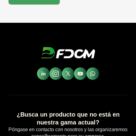
¿Busca un producto que no está en
nuestra gama actual?
Póngase en contacto con nosotros y las organizaremos