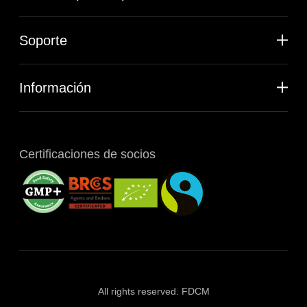
Soporte
Información
Certificaciones de socios
All rights reserved. FDCM