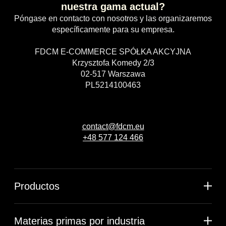
nuestra gama actual?
Póngase en contacto con nosotros y las organizaremos
específicamente para su empresa.
FDCM E-COMMERCE SPÓŁKA AKCYJNA
Krzysztofa Komedy 2/3
02-517 Warszawa
PL5214100463
contact@fdcm.eu
+48 577 124 466
Productos
Materias primas por industria