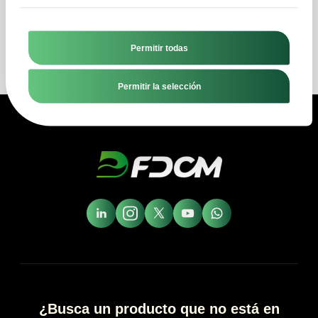
Enviar mensaje
Permitir todas
Permitir la selección
¿Busca un producto que no está en