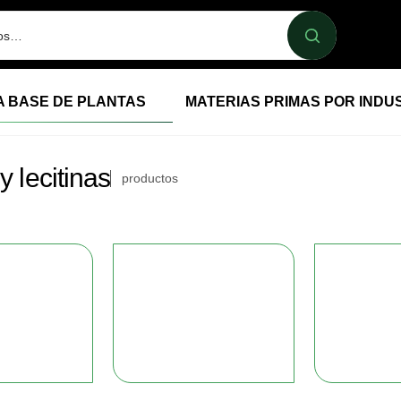
A BASE DE PLANTAS
MATERIAS PRIMAS POR INDU
y lecitinas
productos