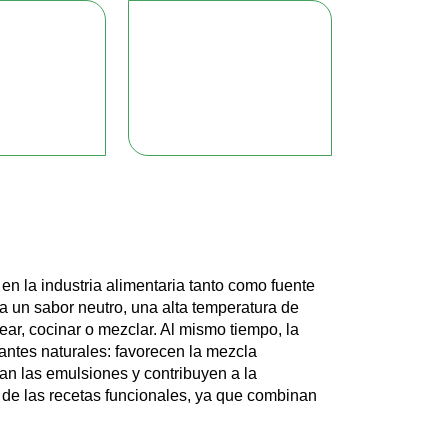
 en la industria alimentaria tanto como fuente
a un sabor neutro, una alta temperatura de
near, cocinar o mezclar. Al mismo tiempo, la
nantes naturales: favorecen la mezcla
zan las emulsiones y contribuyen a la
e de las recetas funcionales, ya que combinan