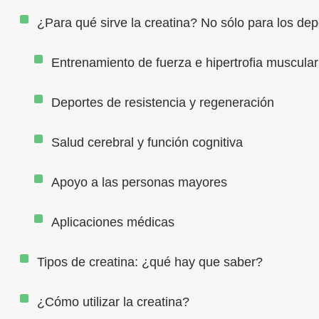
¿Para qué sirve la creatina? No sólo para los dep
Entrenamiento de fuerza e hipertrofia muscular
Deportes de resistencia y regeneración
Salud cerebral y función cognitiva
Apoyo a las personas mayores
Aplicaciones médicas
Tipos de creatina: ¿qué hay que saber?
¿Cómo utilizar la creatina?