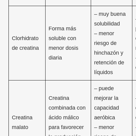
– muy buena
solubilidad
Forma más
– menor
Clorhidrato
soluble con
riesgo de
de creatina
menor dosis
hinchazón y
diaria
retención de
líquidos
– puede
Creatina
mejorar la
combinada con
capacidad
Creatina
ácido málico
aeróbica
malato
para favorecer
– menor