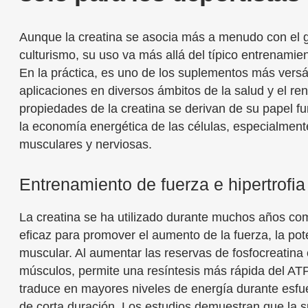
Aunque la creatina se asocia más a menudo con el g
culturismo, su uso va más allá del típico entrenamien
En la práctica, es uno de los suplementos más versát
aplicaciones en diversos ámbitos de la salud y el re
propiedades de la creatina se derivan de su papel f
la economía energética de las células, especialment
musculares y nerviosas.
Entrenamiento de fuerza e hipertrofi
La creatina se ha utilizado durante muchos años c
eficaz para promover el aumento de la fuerza, la pot
muscular. Al aumentar las reservas de fosfocreatina 
músculos, permite una resíntesis más rápida del ATP
traduce en mayores niveles de energía durante esfu
de corta duración. Los estudios demuestran que la 