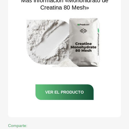
Más información «Monohidrato de
Creatina 80 Mesh»
VER EL PRODUCTO
Comparte: