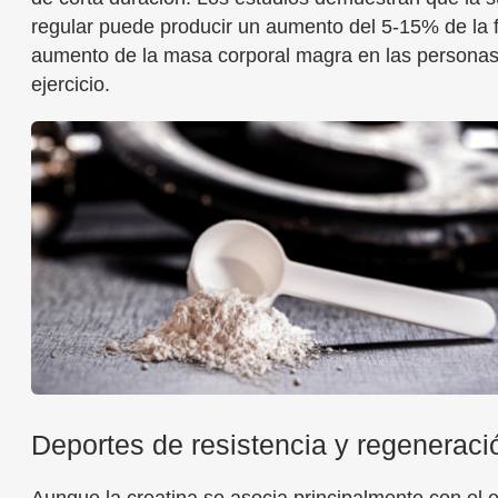
regular puede producir un aumento del 5-15% de la 
aumento de la masa corporal magra en las persona
ejercicio.
Deportes de resistencia y regeneraci