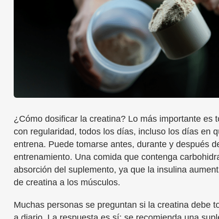
¿Cómo dosificar la creatina? Lo más importante es t
con regularidad, todos los días, incluso los días en 
entrena. Puede tomarse antes, durante y después d
entrenamiento. Una comida que contenga carbohidrato
absorción del suplemento, ya que la insulina aument
de creatina a los músculos.
Muchas personas se preguntan si la creatina debe 
a diario. La respuesta es sí: se recomienda una sup