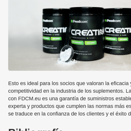
Esto es ideal para los socios que valoran la eficacia 
competitividad en la industria de los suplementos. L
con FDCM.eu es una garantía de suministros estable
experta y productos que cumplen las normas más est
se traduce en la confianza de los clientes y el éxito 