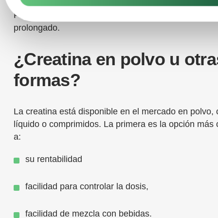
Para las personas sanas, la creatina es segura, inc
prolongado.
¿Creatina en polvo u otra
formas?
La creatina está disponible en el mercado en polvo, 
líquido o comprimidos. La primera es la opción más
a:
su rentabilidad
facilidad para controlar la dosis,
facilidad de mezcla con bebidas.