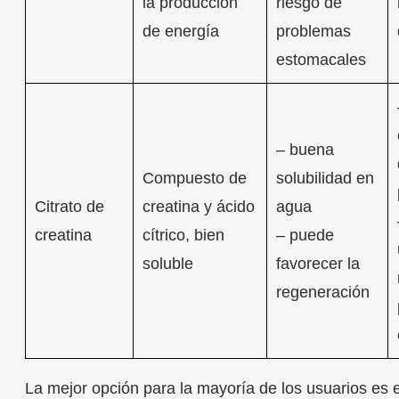
la producción
riesgo de
de energía
problemas
estomacales
– buena
Compuesto de
solubilidad en
Citrato de
creatina y ácido
agua
creatina
cítrico, bien
– puede
soluble
favorecer la
regeneración
La mejor opción para la mayoría de los usuarios es 