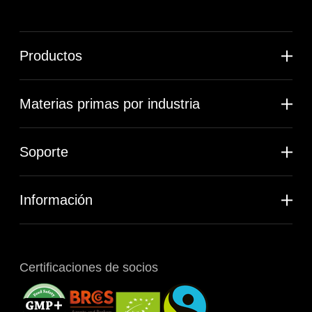
Productos
Materias primas por industria
Soporte
Información
Certificaciones de socios