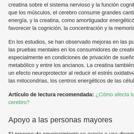
creatina sobre el sistema nervioso y la función cognit
que los músculos, el cerebro consume grandes cant
energía, y la creatina, como amortiguador energétic
favorecer la cognición, la concentración y la memori
En los estudios, se han observado mejoras en las p
las pruebas mentales en los consumidores de creati
especialmente en condiciones de privación de sueño
metabólico y entre los ancianos. La creatina tambié
un efecto neuroprotector al reducir el estrés oxidativo
las mitocondrias, los centros energéticos de las célu
Artículo de lectura recomendada:
¿Cómo afecta la
cerebro?
Apoyo a las personas mayores