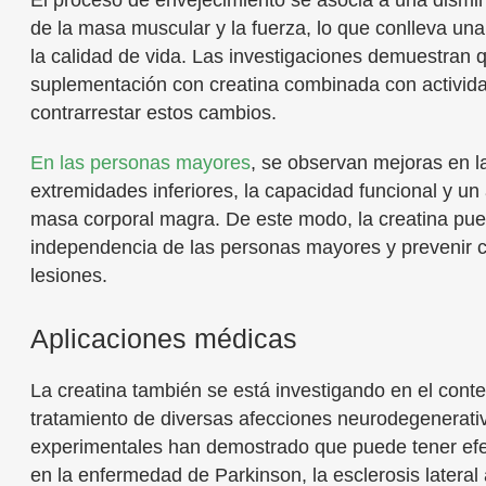
El proceso de envejecimiento se asocia a una dismin
de la masa muscular y la fuerza, lo que conlleva un
la calidad de vida. Las investigaciones demuestran q
suplementación con creatina combinada con activida
contrarrestar estos cambios.
En las personas mayores
, se observan mejoras en la
extremidades inferiores, la capacidad funcional y un
masa corporal magra. De este modo, la creatina pue
independencia de las personas mayores y prevenir 
lesiones.
Aplicaciones médicas
La creatina también se está investigando en el conte
tratamiento de diversas afecciones neurodegenerati
experimentales han demostrado que puede tener ef
en la enfermedad de Parkinson, la esclerosis lateral 