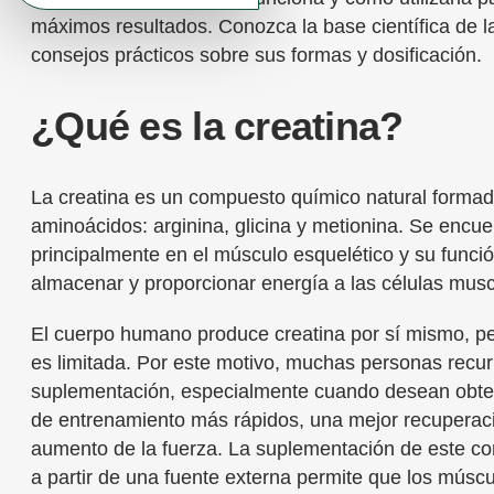
máximos resultados. Conozca la base científica de la
consejos prácticos sobre sus formas y dosificación.
¿Qué es la creatina?
La creatina es un compuesto químico natural formad
aminoácidos: arginina, glicina y metionina. Se encue
principalmente en el músculo esquelético y su funció
almacenar y proporcionar energía a las células musc
El cuerpo humano produce creatina por sí mismo, pe
es limitada. Por este motivo, muchas personas recur
suplementación, especialmente cuando desean obte
de entrenamiento más rápidos, una mejor recuperac
aumento de la fuerza. La suplementación de este c
a partir de una fuente externa permite que los músc