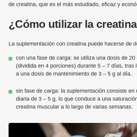
de creatina, que es el más estudiado, eficaz y econ
¿Cómo utilizar la creatin
La suplementación con creatina puede hacerse de 
con una fase de carga: se utiliza una dosis de 20 
(dividida en 4 porciones) durante 5 – 7 días, tras 
a una dosis de mantenimiento de 3 – 5 g al día,
sin fase de carga: la suplementación consiste en
diaria de 3 – 5 g, lo que conduce a una saturació
creatina muscular a lo largo de varias semanas.