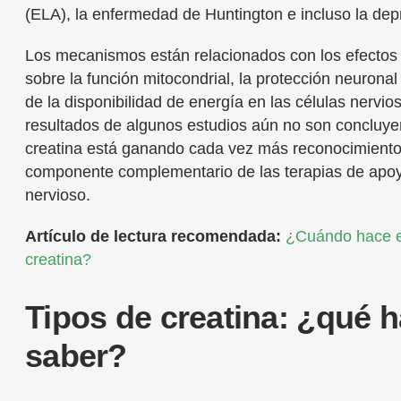
(ELA), la enfermedad de Huntington e incluso la dep
Los mecanismos están relacionados con los efectos 
sobre la función mitocondrial, la protección neurona
de la disponibilidad de energía en las células nervi
resultados de algunos estudios aún no son concluyen
creatina está ganando cada vez más reconocimient
componente complementario de las terapias de apoy
nervioso.
Artículo de lectura recomendada:
¿Cuándo hace e
creatina?
Tipos de creatina: ¿qué 
saber?