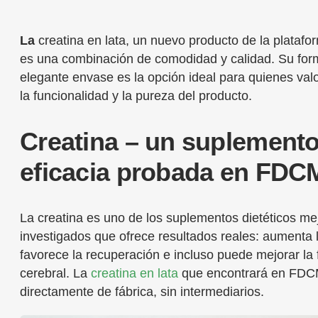
La
creatina en lata, un nuevo producto de la plata
es una combinación de comodidad y calidad. Su form
elegante envase es la opción ideal para quienes valo
la funcionalidad y la pureza del producto.
Creatina – un suplement
eficacia probada en FDC
La creatina es uno de los suplementos dietéticos me
investigados que ofrece resultados reales: aumenta l
favorece la recuperación e incluso puede mejorar la 
cerebral. La
creatina en lata
que encontrará en FDC
directamente de fábrica, sin intermediarios.