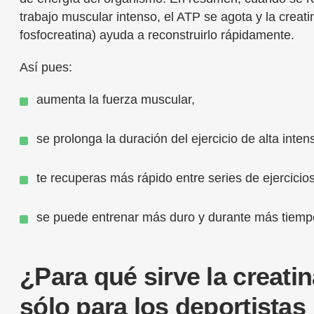
trabajo muscular intenso, el ATP se agota y la creat
fosfocreatina) ayuda a reconstruirlo rápidamente.
Así pues:
aumenta la fuerza muscular,
se prolonga la duración del ejercicio de alta inten
te recuperas más rápido entre series de ejercicios
se puede entrenar más duro y durante más tiemp
¿Para qué sirve la creati
sólo para los deportistas