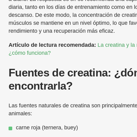
diaria, tanto en los días de entrenamiento como en l
descanso. De este modo, la concentración de creati
músculos se mantiene en un nivel óptimo, lo que fa
rendimiento y una recuperación más eficaz.
Artículo de lectura recomendada:
La creatina y la
¿cómo funciona?
Fuentes de creatina: ¿dó
encontrarla?
Las fuentes naturales de creatina son principalment
animales:
carne roja (ternera, buey)