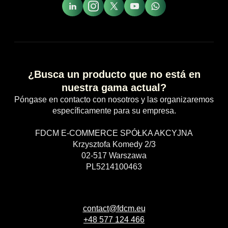
¿Busca un producto que no está en
nuestra gama actual?
Póngase en contacto con nosotros y las organizaremos
específicamente para su empresa.
FDCM E-COMMERCE SPÓŁKA AKCYJNA
Krzysztofa Komedy 2/3
02-517 Warszawa
PL5214100463
contact@fdcm.eu
+48 577 124 466