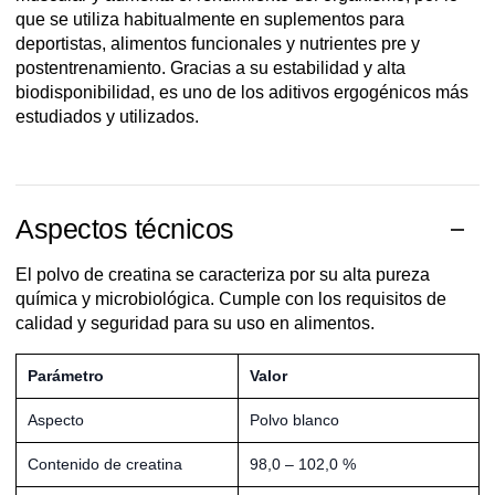
que se utiliza habitualmente en suplementos para
deportistas, alimentos funcionales y nutrientes pre y
postentrenamiento. Gracias a su estabilidad y alta
biodisponibilidad, es uno de los aditivos ergogénicos más
estudiados y utilizados.
Aspectos técnicos
El polvo de creatina se caracteriza por su alta pureza
química y microbiológica. Cumple con los requisitos de
calidad y seguridad para su uso en alimentos.
Parámetro
Valor
Aspecto
Polvo blanco
Contenido de creatina
98,0 – 102,0 %