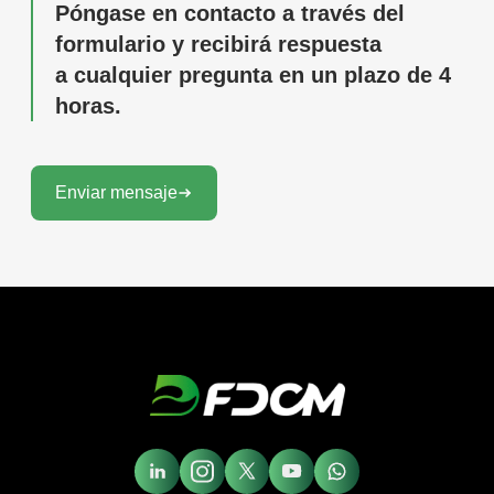
Póngase en contacto a través del
formulario y recibirá respuesta
a cualquier pregunta en un plazo de 4
horas.
Enviar mensaje