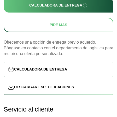
CALCULADORA DE ENTREGA
PIDE MÁS
Ofrecemos una opción de entrega previo acuerdo.
Póngase en contacto con el departamento de logística para
recibir una oferta personalizada.
CALCULADORA DE ENTREGA
DESCARGAR ESPECIFICACIONES
Servicio al cliente