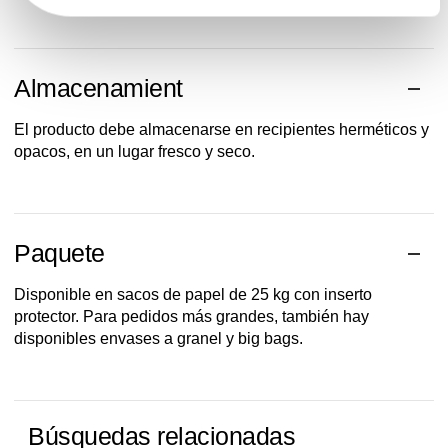
Almacenamient
El producto debe almacenarse en recipientes herméticos y
opacos, en un lugar fresco y seco.
Paquete
Disponible en sacos de papel de 25 kg con inserto
protector. Para pedidos más grandes, también hay
disponibles envases a granel y big bags.
Búsquedas relacionadas