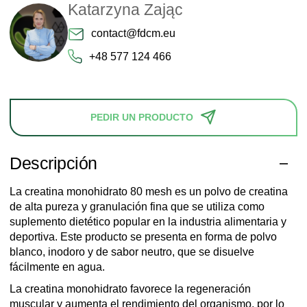
Katarzyna Zając
contact@fdcm.eu
+48 577 124 466
PEDIR UN PRODUCTO
Descripción
La creatina monohidrato 80 mesh es un polvo de creatina
de alta pureza y granulación fina que se utiliza como
suplemento dietético popular en la industria alimentaria y
deportiva. Este producto se presenta en forma de polvo
blanco, inodoro y de sabor neutro, que se disuelve
fácilmente en agua.
La creatina monohidrato favorece la regeneración
muscular y aumenta el rendimiento del organismo, por lo