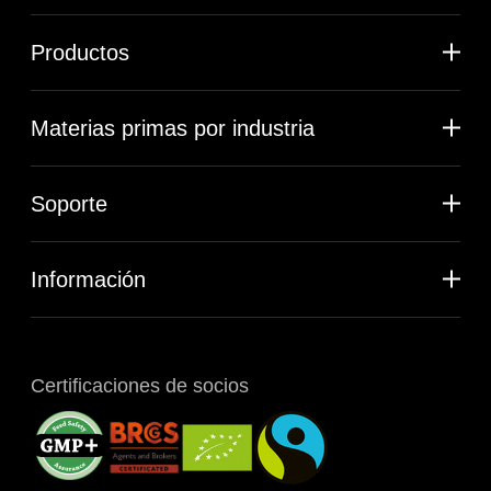
Productos
Materias primas por industria
Soporte
Información
Certificaciones de socios