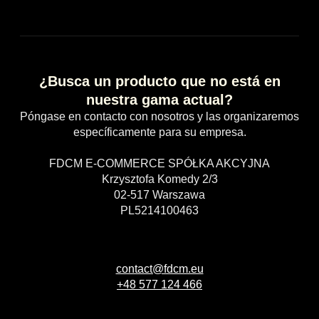
¿Busca un producto que no está en
nuestra gama actual?
Póngase en contacto con nosotros y las organizaremos
específicamente para su empresa.
FDCM E-COMMERCE SPÓŁKA AKCYJNA
Krzysztofa Komedy 2/3
02-517 Warszawa
PL5214100463
contact@fdcm.eu
+48 577 124 466