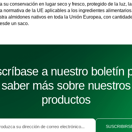
 su conservación en lugar seco y fresco, protegido de la luz, 
la normativa de la UE aplicables a los ingredientes alimentarios
ra almidones nativos en toda la Unión Europea, con cantidad
desde un saco.
críbase a nuestro boletín 
saber más sobre nuestros
productos
SUSCRIBIRS