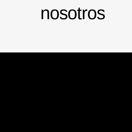
nosotros