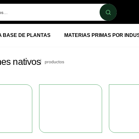
A BASE DE PLANTAS
MATERIAS PRIMAS POR INDU
es nativos
productos