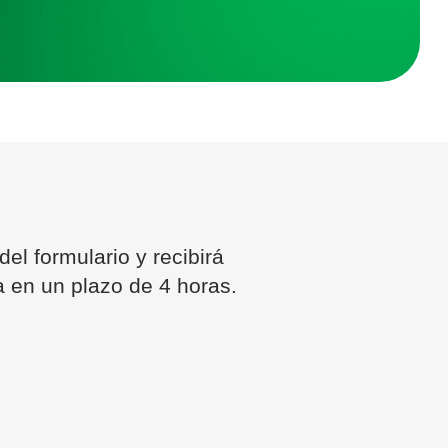
el formulario y recibirá
a en un plazo de 4 horas.