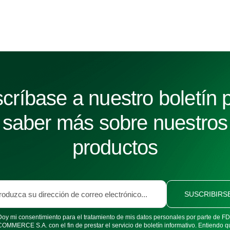
críbase a nuestro boletín 
saber más sobre nuestros
productos
SUSCRIBIRS
Doy mi consentimiento para el tratamiento de mis datos personales por parte de 
COMMERCE S.A. con el fin de prestar el servicio de boletín informativo. Entiendo q