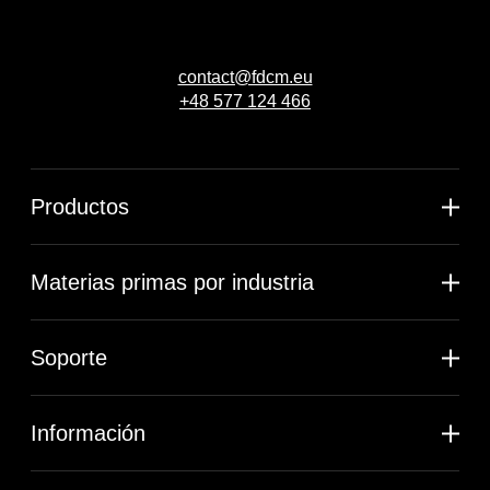
contact@fdcm.eu
+48 577 124 466
Productos
Materias primas por industria
Soporte
Información