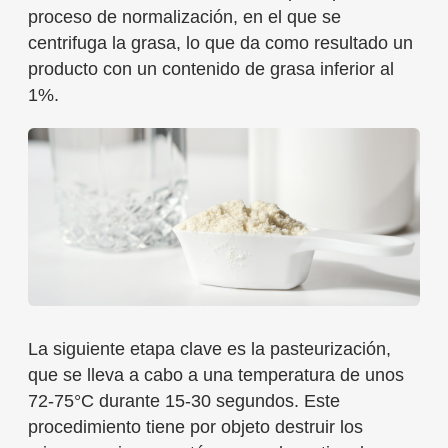
proceso de normalización, en el que se
centrifuga la grasa, lo que da como resultado un
producto con un contenido de grasa inferior al
1%.
La siguiente etapa clave es la pasteurización,
que se lleva a cabo a una temperatura de unos
72-75°C durante 15-30 segundos. Este
procedimiento tiene por objeto destruir los