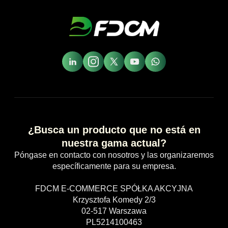
¿Busca un producto que no está en
nuestra gama actual?
Póngase en contacto con nosotros y las organizaremos
específicamente para su empresa.
FDCM E-COMMERCE SPÓŁKA AKCYJNA
Krzysztofa Komedy 2/3
02-517 Warszawa
PL5214100463