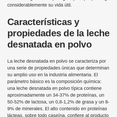
considerablemente su vida útil.
Características y
propiedades de la leche
desnatada en polvo
La leche desnatada en polvo se caracteriza por
una serie de propiedades únicas que determinan
su amplio uso en la industria alimentaria. El
parámetro básico es la composición química:
una leche desnatada en polvo típica contiene
aproximadamente un 34-37% de proteínas, un
50-52% de lactosa, un 0,8-1,2% de grasa y un 8-
9% de minerales. El alto contenido en proteínas
lácteas, sobre todo caseína, confiere al producto