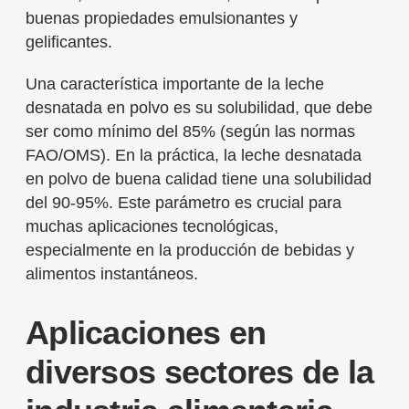
buenas propiedades emulsionantes y
gelificantes.
Una característica importante de la leche
desnatada en polvo es su solubilidad, que debe
ser como mínimo del 85% (según las normas
FAO/OMS). En la práctica, la leche desnatada
en polvo de buena calidad tiene una solubilidad
del 90-95%. Este parámetro es crucial para
muchas aplicaciones tecnológicas,
especialmente en la producción de bebidas y
alimentos instantáneos.
Aplicaciones en
diversos sectores de la