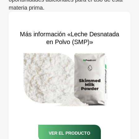
materia prima.
Más información «Leche Desnatada
en Polvo (SMP)»
VER EL PRODUCTO