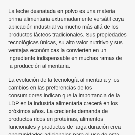
La leche desnatada en polvo es una materia
prima alimentaria extremadamente versátil cuya
aplicación industrial va mucho más allá de los
productos lácteos tradicionales. Sus propiedades
tecnológicas únicas, su alto valor nutritivo y sus
ventajas económicas la convierten en un
ingrediente indispensable en muchas ramas de
la producción alimentaria.
La evolución de la tecnología alimentaria y los
cambios en las preferencias de los
consumidores indican que la importancia de la
LDP en la industria alimentaria crecerá en los
próximos años. La creciente demanda de
productos ricos en proteínas, alimentos
funcionales y productos de larga duración crea
oportunidades adicionales para el uso de esta