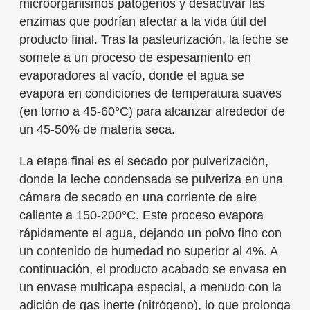
microorganismos patógenos y desactivar las
enzimas que podrían afectar a la vida útil del
producto final. Tras la pasteurización, la leche se
somete a un proceso de espesamiento en
evaporadores al vacío, donde el agua se
evapora en condiciones de temperatura suaves
(en torno a 45-60°C) para alcanzar alrededor de
un 45-50% de materia seca.
La etapa final es el secado por pulverización,
donde la leche condensada se pulveriza en una
cámara de secado en una corriente de aire
caliente a 150-200°C. Este proceso evapora
rápidamente el agua, dejando un polvo fino con
un contenido de humedad no superior al 4%. A
continuación, el producto acabado se envasa en
un envase multicapa especial, a menudo con la
adición de gas inerte (nitrógeno), lo que prolonga