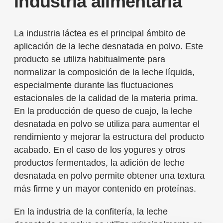
industria alimentaria
La industria láctea es el principal ámbito de
aplicación de la leche desnatada en polvo. Este
producto se utiliza habitualmente para
normalizar la composición de la leche líquida,
especialmente durante las fluctuaciones
estacionales de la calidad de la materia prima.
En la producción de queso de cuajo, la leche
desnatada en polvo se utiliza para aumentar el
rendimiento y mejorar la estructura del producto
acabado. En el caso de los yogures y otros
productos fermentados, la adición de leche
desnatada en polvo permite obtener una textura
más firme y un mayor contenido en proteínas.
En la industria de la confitería, la leche