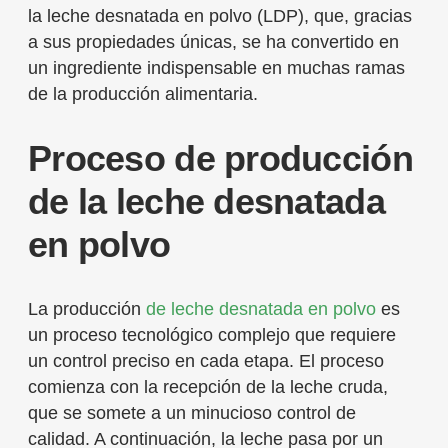
la leche desnatada en polvo (LDP), que, gracias
a sus propiedades únicas, se ha convertido en
un ingrediente indispensable en muchas ramas
de la producción alimentaria.
Proceso de producción
de la leche desnatada
en polvo
La producción
de leche desnatada en polvo
es
un proceso tecnológico complejo que requiere
un control preciso en cada etapa. El proceso
comienza con la recepción de la leche cruda,
que se somete a un minucioso control de
calidad. A continuación, la leche pasa por un