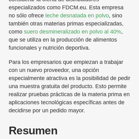
especializados como FDCM.eu. Esta empresa
no sólo ofrece
leche desnatada en polvo
, sino
también otras materias primas especializadas,
como
suero desmineralizado en polvo al 40%
,
que se utiliza en la producción de alimentos
funcionales y nutrición deportiva.
Para los empresarios que empiezan a trabajar
con un nuevo proveedor, una opción
especialmente atractiva es la posibilidad de pedir
una muestra gratuita del producto. Esto permite
realizar pruebas prácticas de la materia prima en
aplicaciones tecnológicas específicas antes de
decidirse por un pedido mayor.
Resumen