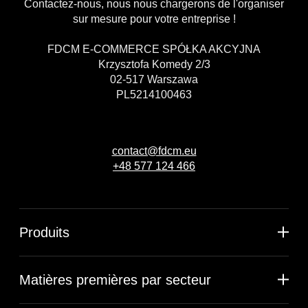
Contactez-nous, nous nous chargerons de l'organiser
sur mesure pour votre entreprise !
FDCM E-COMMERCE SPÓŁKA AKCYJNA
Krzysztofa Komedy 2/3
02-517 Warszawa
PL5214100463
contact@fdcm.eu
+48 577 124 466
Produits
Matières premières par secteur