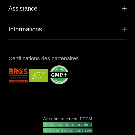
Assistance
Informations
Certifications des partenaires
All rights reserved. FDCM
Conditions de réservation
Terms and conditions sale