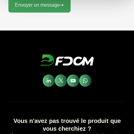
Envoyer un message
Vous n'avez pas trouvé le produit que
vous cherchiez ?