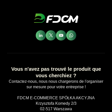
Vous n'avez pas trouvé le produit que
vous cherchiez ?
Contactez-nous, nous nous chargerons de l'organiser
sur mesure pour votre entreprise !
FDCM E-COMMERCE SPÓŁKA AKCYJNA
Krzysztofa Komedy 2/3
02-517 Warszawa