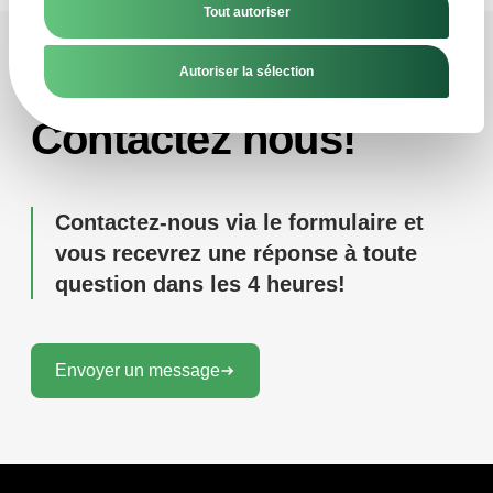
Tout autoriser
Autoriser la sélection
Contact
Contactez nous!
Contactez-nous via le formulaire et
vous recevrez une réponse à toute
question dans les 4 heures!
Envoyer un message