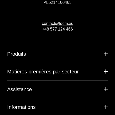
PL5214100463
contact@fdcm.eu
+48 577 124 466
Produits
Matières premières par secteur
Assistance
Informations