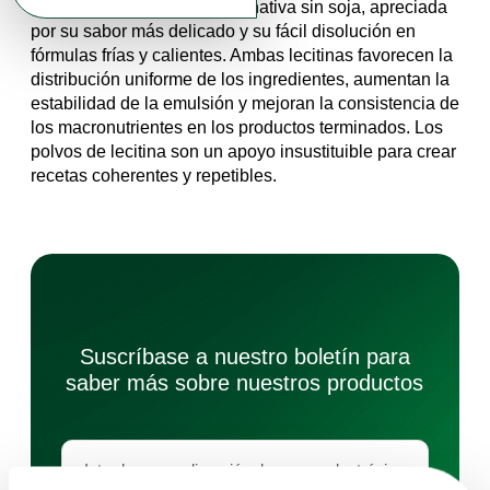
girasol en polvo
es una alternativa sin soja, apreciada
por su sabor más delicado y su fácil disolución en
fórmulas frías y calientes. Ambas lecitinas favorecen la
distribución uniforme de los ingredientes, aumentan la
estabilidad de la emulsión y mejoran la consistencia de
los macronutrientes en los productos terminados. Los
polvos de lecitina son un apoyo insustituible para crear
recetas coherentes y repetibles.
Suscríbase a nuestro boletín para
saber más sobre nuestros productos