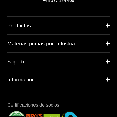
+48 577 124 466
Productos
Materias primas por industria
Soporte
Información
Certificaciones de socios