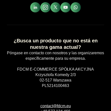
¿Busca un producto que no está en
nuestra gama actual?
Póngase en contacto con nosotros y las organizaremos
específicamente para su empresa.
FDCM E-COMMERCE SPÓŁKA AKCYJNA
Krzysztofa Komedy 2/3
02-517 Warszawa
PL5214100463
contact@fdcm.eu