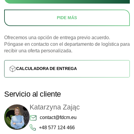
PIDE MÁS
Ofrecemos una opción de entrega previo acuerdo.
Póngase en contacto con el departamento de logística para
recibir una oferta personalizada.
CALCULADORA DE ENTREGA
Servicio al cliente
Katarzyna Zając
contact@fdcm.eu
+48 577 124 466