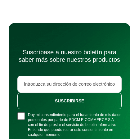
Suscríbase a nuestro boletín para
saber más sobre nuestros productos
SUSCRIBIRSE
Doy mi consentimiento para el tratamiento de mis datos
personales por parte de FDCM E-COMMERCE S.A.
con el fin de prestar el servicio de boletín informativo.
Entiendo que puedo retirar este consentimiento en
cualquier momento.