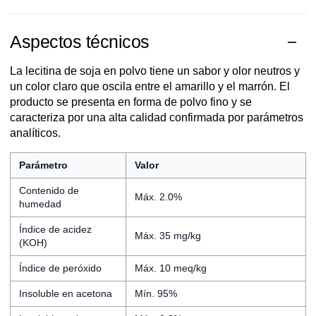
Aspectos técnicos
La lecitina de soja en polvo tiene un sabor y olor neutros y
un color claro que oscila entre el amarillo y el marrón. El
producto se presenta en forma de polvo fino y se
caracteriza por una alta calidad confirmada por parámetros
analíticos.
Parámetro
Valor
Contenido de
Máx. 2.0%
humedad
Índice de acidez
Máx. 35 mg/kg
(KOH)
Índice de peróxido
Máx. 10 meq/kg
Insoluble en acetona
Mín. 95%