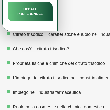
UPDATE
PREFERENCES
Indice
Citrato trisodico – caratteristiche e ruolo nell’indus
Che cos’è il citrato trisodico?
Proprietà fisiche e chimiche del citrato trisodico
L’impiego del citrato trisodico nell’industria alimen
Impiego nell’industria farmaceutica
Ruolo nella cosmesi e nella chimica domestica