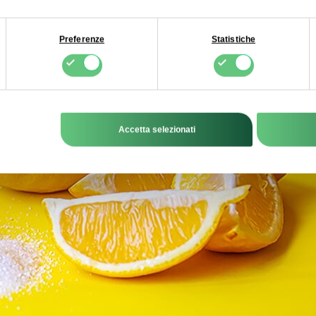
Preferenze
Statistiche
Accetta selezionati