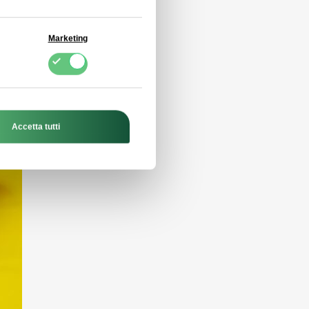
Marketing
Accetta tutti