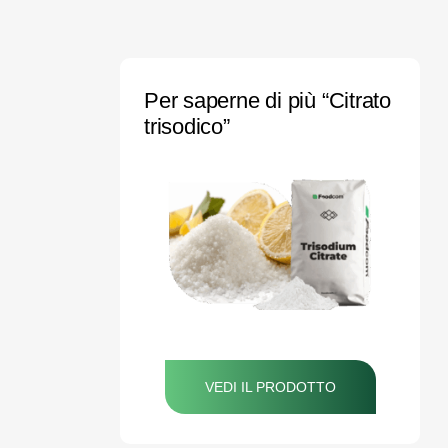
Per saperne di più “Citrato
trisodico”
VEDI IL PRODOTTO