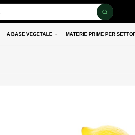
A BASE VEGETALE
MATERIE PRIME PER SETTO