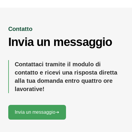
Contatto
Invia un messaggio
Contattaci tramite il modulo di
contatto e ricevi una risposta diretta
alla tua domanda entro quattro ore
lavorative!
Invia un messaggio