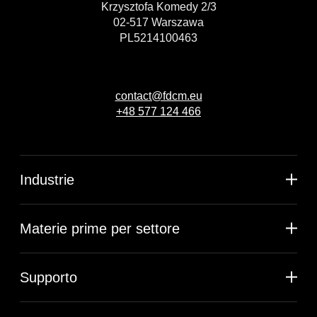
Krzysztofa Komedy 2/3
02-517 Warszawa
PL5214100463
contact@fdcm.eu
+48 577 124 466
Industrie
Materie prime per settore
Supporto