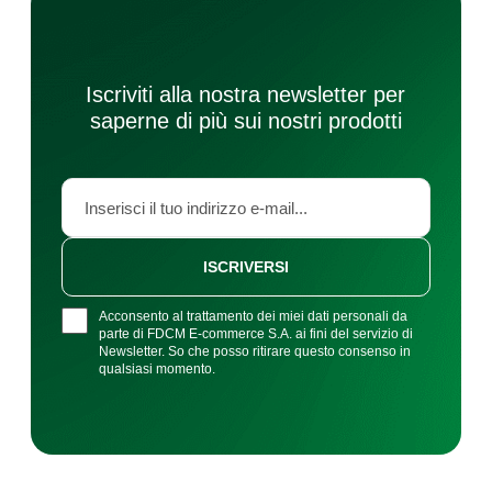
Iscriviti alla nostra newsletter per
saperne di più sui nostri prodotti
ISCRIVERSI
Acconsento al trattamento dei miei dati personali da
parte di FDCM E-commerce S.A. ai fini del servizio di
Newsletter. So che posso ritirare questo consenso in
qualsiasi momento.