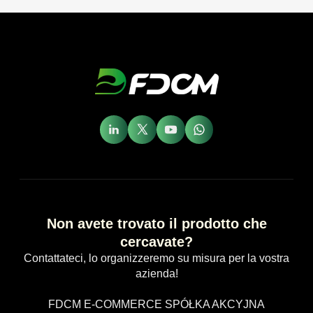
Non avete trovato il prodotto che
cercavate?
Contattateci, lo organizzeremo su misura per la vostra
azienda!
FDCM E-COMMERCE SPÓŁKA AKCYJNA