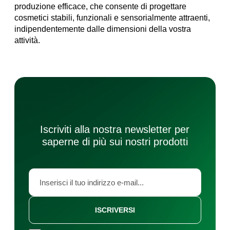
produzione efficace, che consente di progettare
cosmetici stabili, funzionali e sensorialmente attraenti,
indipendentemente dalle dimensioni della vostra
attività.
Iscriviti alla nostra newsletter per
saperne di più sui nostri prodotti
ISCRIVERSI