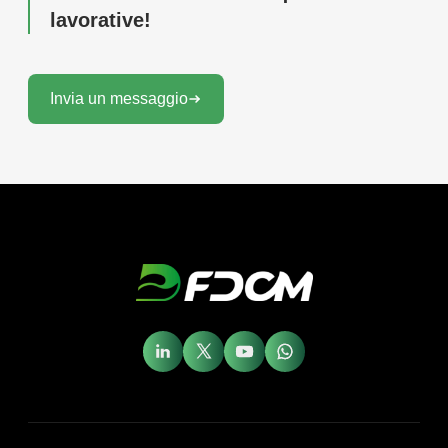
lavorative!
Invia un messaggio