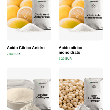
Acido Citrico Anidro
Acido citrico
monoidrato
2,04 EUR
2,20 EUR
Visualizza prodotto
Visualizza prodotto