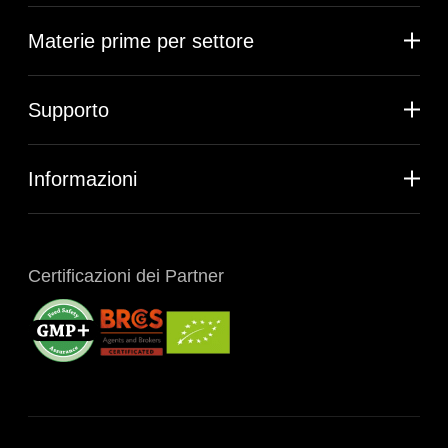
Materie prime per settore
Supporto
Informazioni
Certificazioni dei Partner