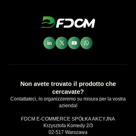
Non avete trovato il prodotto che
cercavate?
Contattateci, lo organizzeremo su misura per la vostra
azienda!
FDCM E-COMMERCE SPÓŁKA AKCYJNA
Krzysztofa Komedy 2/3
02-517 Warszawa