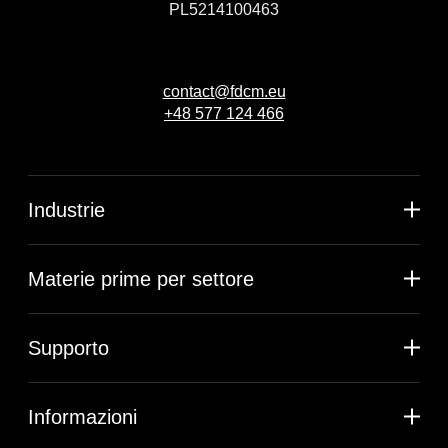
PL5214100463
contact@fdcm.eu
+48 577 124 466
Industrie
Materie prime per settore
Supporto
Informazioni