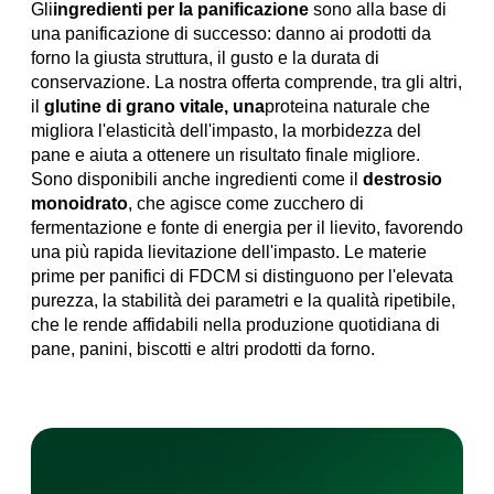
Gli
ingredienti per la panificazione
sono alla base di
una panificazione di successo: danno ai prodotti da
forno la giusta struttura, il gusto e la durata di
conservazione. La nostra offerta comprende, tra gli altri,
il
glutine di grano vitale, una
proteina naturale che
migliora l'elasticità dell'impasto, la morbidezza del
pane e aiuta a ottenere un risultato finale migliore.
Sono disponibili anche ingredienti come il
destrosio
monoidrato
, che agisce come zucchero di
fermentazione e fonte di energia per il lievito, favorendo
una più rapida lievitazione dell'impasto. Le materie
prime per panifici di FDCM si distinguono per l'elevata
purezza, la stabilità dei parametri e la qualità ripetibile,
che le rende affidabili nella produzione quotidiana di
pane, panini, biscotti e altri prodotti da forno.