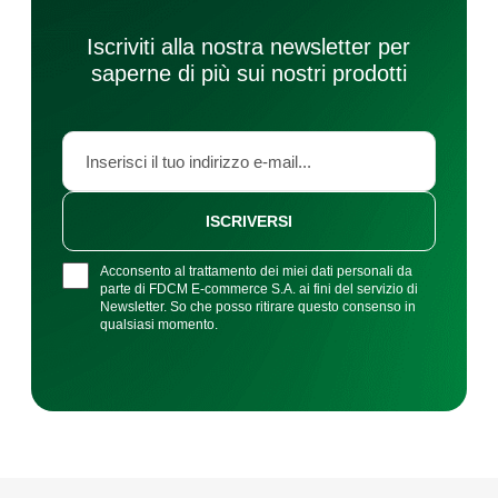
Iscriviti alla nostra newsletter per
saperne di più sui nostri prodotti
ISCRIVERSI
Acconsento al trattamento dei miei dati personali da
parte di FDCM E-commerce S.A. ai fini del servizio di
Newsletter. So che posso ritirare questo consenso in
qualsiasi momento.