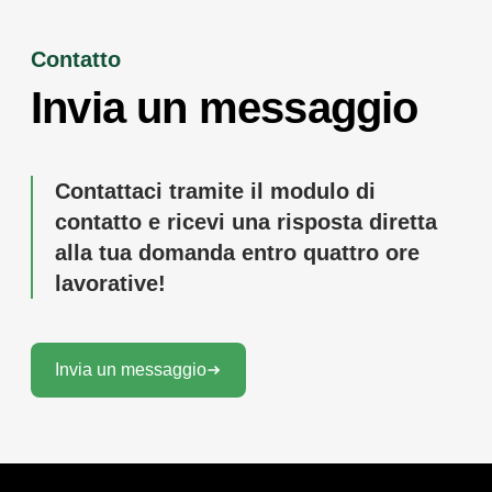
Contatto
Invia un messaggio
Contattaci tramite il modulo di
contatto e ricevi una risposta diretta
alla tua domanda entro quattro ore
lavorative!
Invia un messaggio