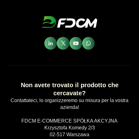
Non avete trovato il prodotto che
cercavate?
Contattateci, lo organizzeremo su misura per la vostra
azienda!
FDCM E-COMMERCE SPÓŁKA AKCYJNA
Krzysztofa Komedy 2/3
02-517 Warszawa