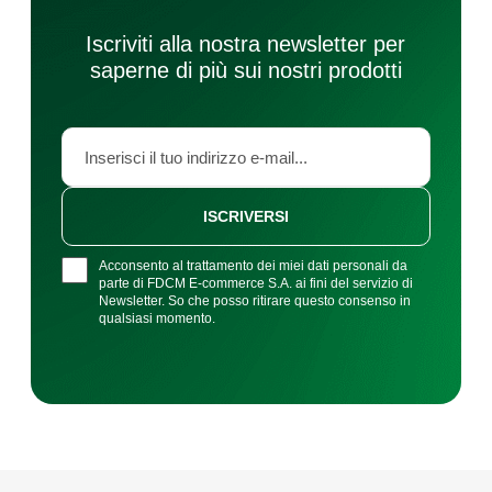
Iscriviti alla nostra newsletter per
saperne di più sui nostri prodotti
ISCRIVERSI
Acconsento al trattamento dei miei dati personali da
parte di FDCM E-commerce S.A. ai fini del servizio di
Newsletter. So che posso ritirare questo consenso in
qualsiasi momento.