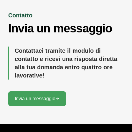
Contatto
Invia un messaggio
Contattaci tramite il modulo di
contatto e ricevi una risposta diretta
alla tua domanda entro quattro ore
lavorative!
Invia un messaggio