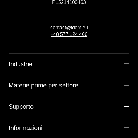
PL5214100463
contact@fdcm.eu
+48 577 124 466
Industrie
Materie prime per settore
Supporto
Informazioni