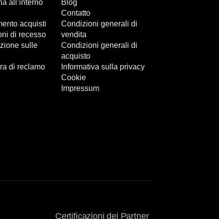
 all’interno
Blog
Contatto
ento acquisti
Condizioni generali di
ni di recesso
vendita
zione sulle
Condizioni generali di
acquisto
ra di reclamo
Informativa sulla privacy
Cookie
Impressum
Certificazioni dei Partner