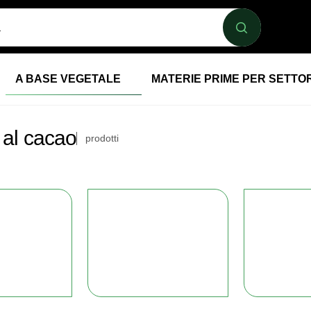
A BASE VEGETALE
MATERIE PRIME PER SETTO
 al cacao
prodotti