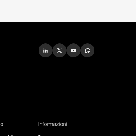
to
Informazioni