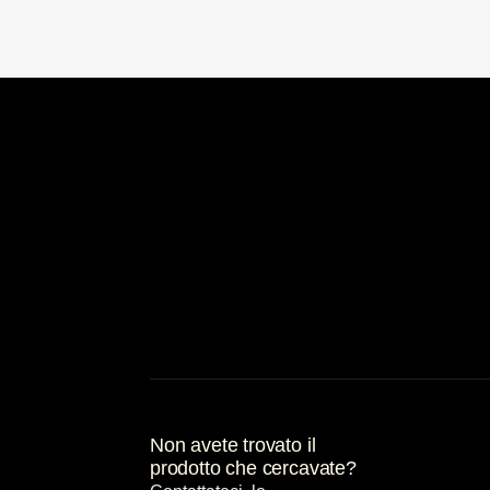
Non avete trovato il
prodotto che cercavate?