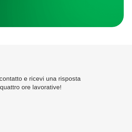
contatto e ricevi una risposta
quattro ore lavorative!