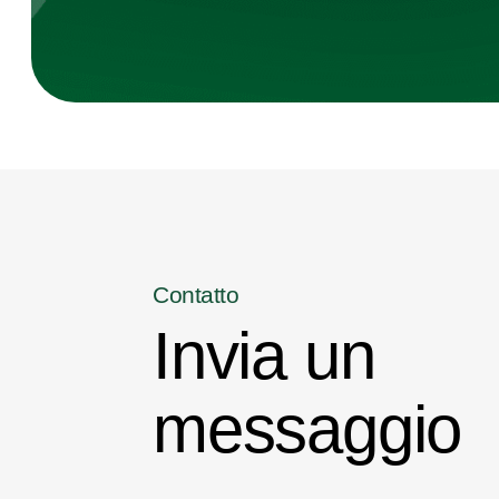
Contatto
Invia un
messaggio