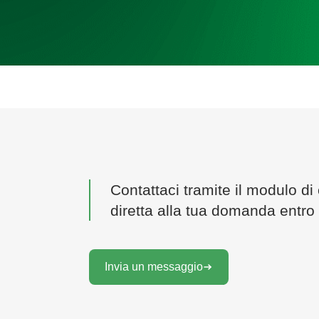
Contattaci tramite il modulo di 
diretta alla tua domanda entro 
Invia un messaggio