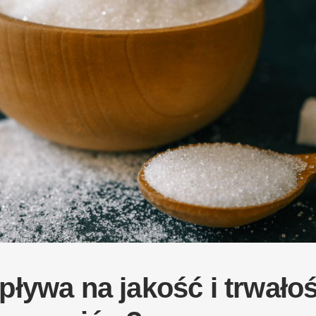
pływa na jakość i trwało