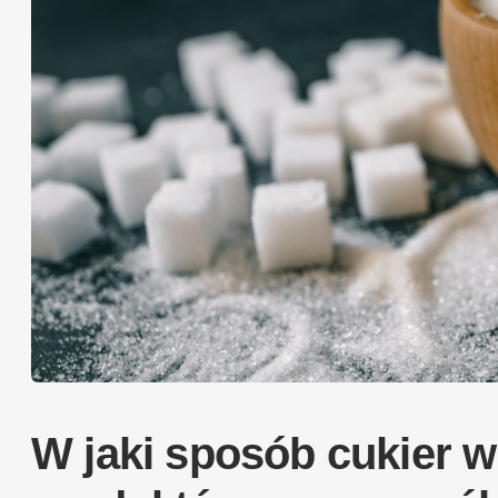
W jaki sposób cukier w