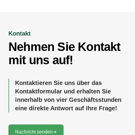
Kontakt
Nehmen Sie Kontakt
mit uns auf!
Kontaktieren Sie uns über das
Kontaktformular und erhalten Sie
innerhalb von vier Geschäftsstunden
eine direkte Antwort auf Ihre Frage!
Nachricht senden