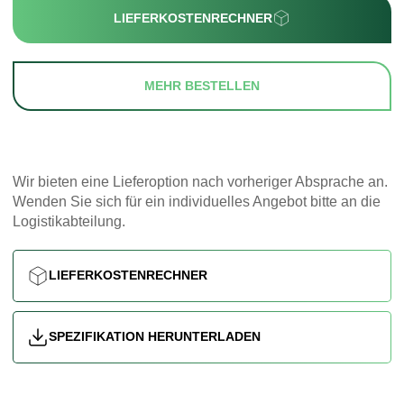
LIEFERKOSTENRECHNER
MEHR BESTELLEN
Wir bieten eine Lieferoption nach vorheriger Absprache an.
Wenden Sie sich für ein individuelles Angebot bitte an die
Logistikabteilung.
LIEFERKOSTENRECHNER
SPEZIFIKATION HERUNTERLADEN