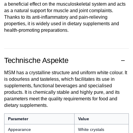
a beneficial effect on the musculoskeletal system and acts
as a natural support for muscle and joint complaints.
Thanks to its anti-inflammatory and pain-relieving
properties, it is widely used in dietary supplements and
health-promoting preparations.
Technische Aspekte
MSM has a crystalline structure and uniform white colour. It
is odourless and tasteless, which facilitates its use in
supplements, functional beverages and specialised
products. It is chemically stable and highly pure, and its
parameters meet the quality requirements for food and
dietary supplements.
Parameter
Value
Appearance
White crystals