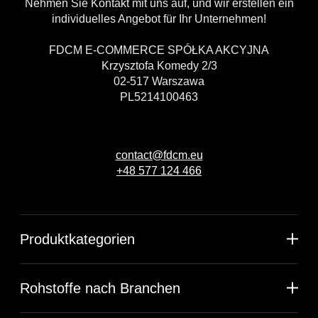
Nehmen Sie Kontakt mit uns auf, und wir erstellen ein
individuelles Angebot für Ihr Unternehmen!
FDCM E-COMMERCE SPÓŁKA AKCYJNA
Krzysztofa Komedy 2/3
02-517 Warszawa
PL5214100463
contact@fdcm.eu
+48 577 124 466
Produktkategorien
Rohstoffe nach Branchen