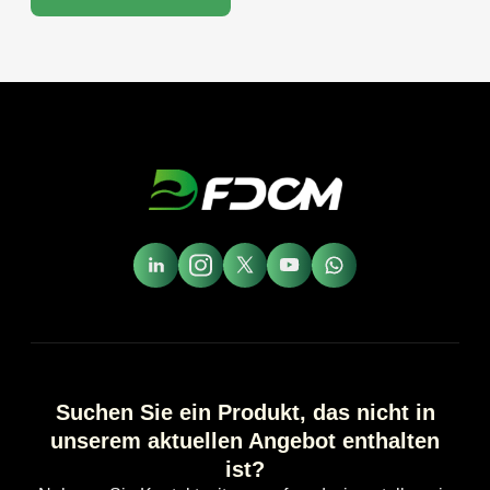
Suchen Sie ein Produkt, das nicht in
unserem aktuellen Angebot enthalten
ist?