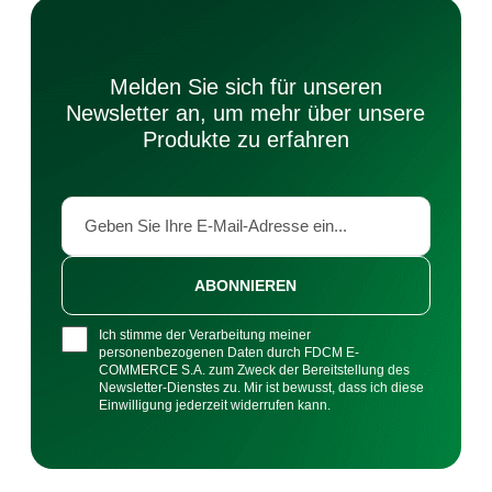
Melden Sie sich für unseren
Newsletter an, um mehr über unsere
Produkte zu erfahren
ABONNIEREN
Ich stimme der Verarbeitung meiner
personenbezogenen Daten durch FDCM E-
COMMERCE S.A. zum Zweck der Bereitstellung des
Newsletter-Dienstes zu. Mir ist bewusst, dass ich diese
Einwilligung jederzeit widerrufen kann.