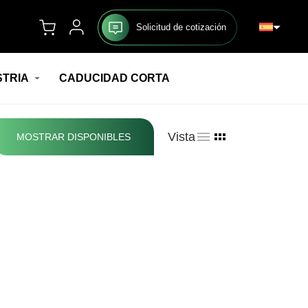
Solicitud de cotización
STRIA
CADUCIDAD CORTA
Vista
MOSTRAR DISPONIBLES