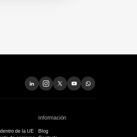
e
Información
dentro de la UE
Blog