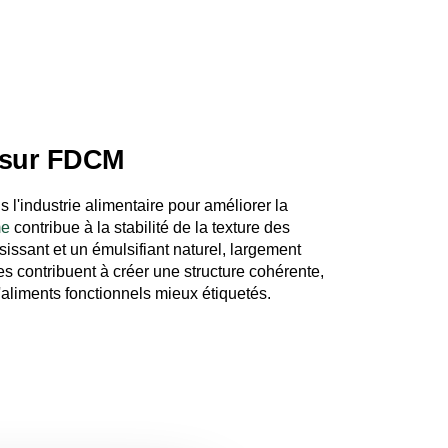
e sur FDCM
s l'industrie alimentaire pour améliorer la
me
contribue à la stabilité de la texture des
ssant et un émulsifiant naturel, largement
es contribuent à créer une structure cohérente,
'aliments fonctionnels mieux étiquetés.