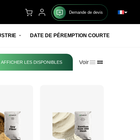
Demande de devis
USTRIE
DATE DE PÉREMPTION COURTE
Voir
AFFICHER LES DISPONIBLES