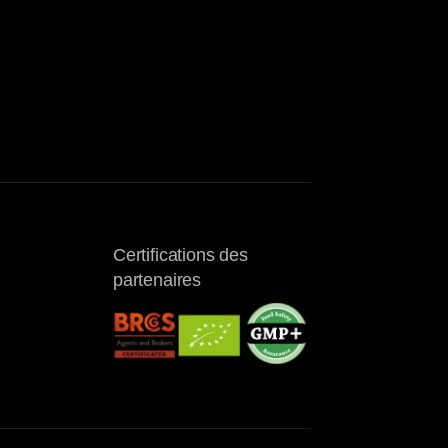
Certifications des
partenaires