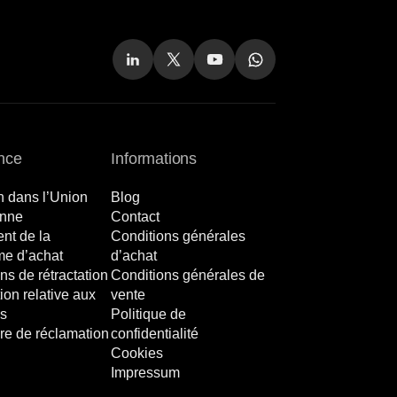
nce
Informations
n dans l’Union
Blog
nne
Contact
nt de la
Conditions générales
me d’achat
d’achat
ns de rétractation
Conditions générales de
ion relative aux
vente
s
Politique de
re de réclamation
confidentialité
Cookies
Impressum