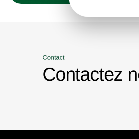
Contact
Contactez n