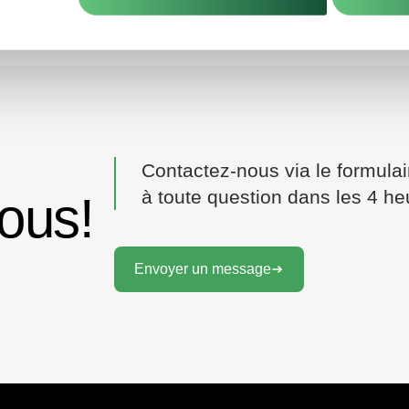
Contactez-nous via le formula
à toute question dans les 4 he
ous!
Envoyer un message