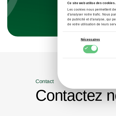
Ce site web utilise des cookies.
Les cookies nous permettent de 
d'analyser notre trafic. Nous pa
de publicité et d'analyse, qui p
de votre utilisation de leurs ser
Sélection
Nécessaires
du
consentement
Contact
Contactez n