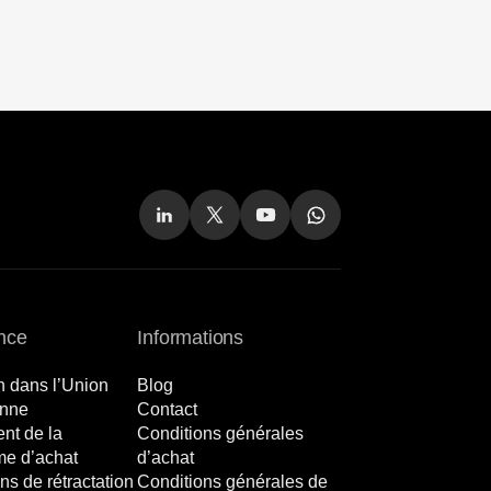
nce
Informations
n dans l’Union
Blog
nne
Contact
nt de la
Conditions générales
me d’achat
d’achat
ns de rétractation
Conditions générales de