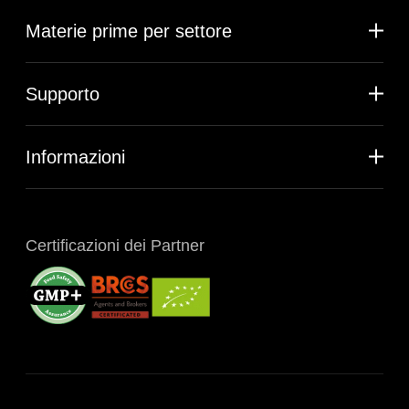
Materie prime per settore
Supporto
Informazioni
Certificazioni dei Partner