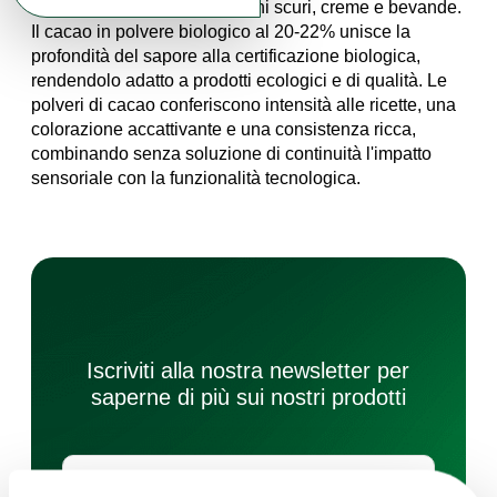
intenso, ideale per cioccolatini scuri, creme e bevande.
Il cacao in polvere biologico al 20-22% unisce la
profondità del sapore alla certificazione biologica,
rendendolo adatto a prodotti ecologici e di qualità. Le
polveri di cacao conferiscono intensità alle ricette, una
colorazione accattivante e una consistenza ricca,
combinando senza soluzione di continuità l'impatto
sensoriale con la funzionalità tecnologica.
Iscriviti alla nostra newsletter per
saperne di più sui nostri prodotti