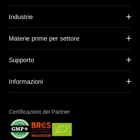
Industrie
Materie prime per settore
Supporto
Informazioni
Certificazioni dei Partner