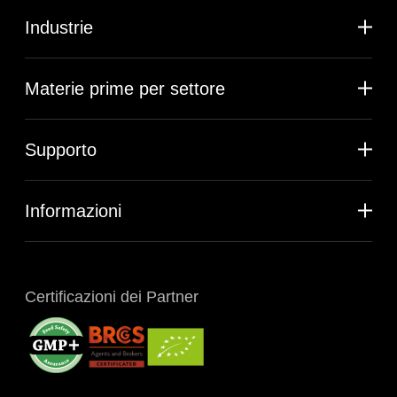
Industrie
Materie prime per settore
Supporto
Informazioni
Certificazioni dei Partner