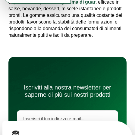
di prodotti comprende la
gomma di guar
, efficace in
salse, bevande, dessert, miscele istantanee e prodotti
pronti. Le gomme assicurano una qualità costante dei
prodotti, favoriscono la stabilità delle formulazioni e
rispondono alla domanda dei consumatori di alimenti
naturalmente puliti e facili da preparare.
Iscriviti alla nostra newsletter per
saperne di più sui nostri prodotti
ISCRIVERSI