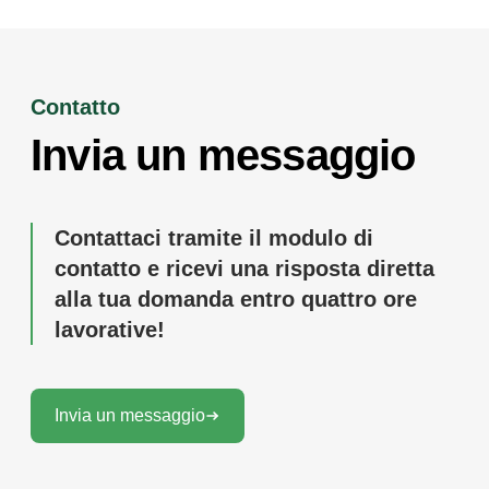
Contatto
Invia un messaggio
Contattaci tramite il modulo di
contatto e ricevi una risposta diretta
alla tua domanda entro quattro ore
lavorative!
Invia un messaggio