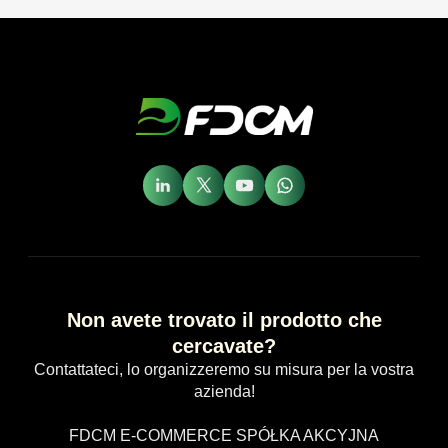
Non avete trovato il prodotto che
cercavate?
Contattateci, lo organizzeremo su misura per la vostra
azienda!
FDCM E-COMMERCE SPÓŁKA AKCYJNA