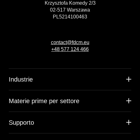
Krzysztofa Komedy 2/3
02-517 Warszawa
PL5214100463
contact@fdcm.eu
+48 577 124 466
Industrie
Materie prime per settore
Supporto