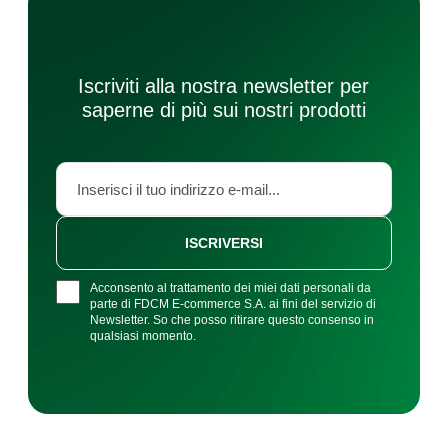
Iscriviti alla nostra newsletter per
saperne di più sui nostri prodotti
ISCRIVERSI
Acconsento al trattamento dei miei dati personali da
parte di FDCM E-commerce S.A. ai fini del servizio di
Newsletter. So che posso ritirare questo consenso in
qualsiasi momento.