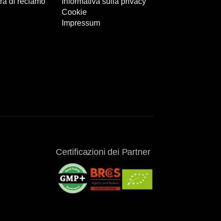
ra di reclamo
Informativa sulla privacy
Cookie
Impressum
Certificazioni dei Partner