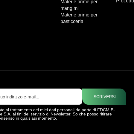
Procedu
Materie prime per
mangimi
Materie prime per
pasticceria
ISCRIVERSI
o al trattamento dei miei dati personali da parte di FDCM E-
S.A. ai fini del servizio di Newsletter. So che posso ritirare
onsenso in qualsiasi momento.