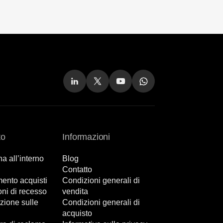
to
Informazioni
 all’interno
Blog
Contatto
ento acquisti
Condizioni generali di
ni di recesso
vendita
zione sulle
Condizioni generali di
acquisto