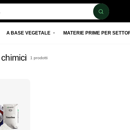
A BASE VEGETALE
MATERIE PRIME PER SETTO
 chimici
1
prodotti