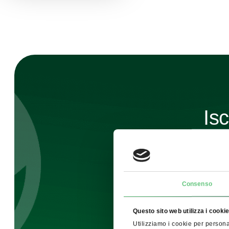
Isc
sa
Consenso
Questo sito web utilizza i cooki
Utilizziamo i cookie per personal