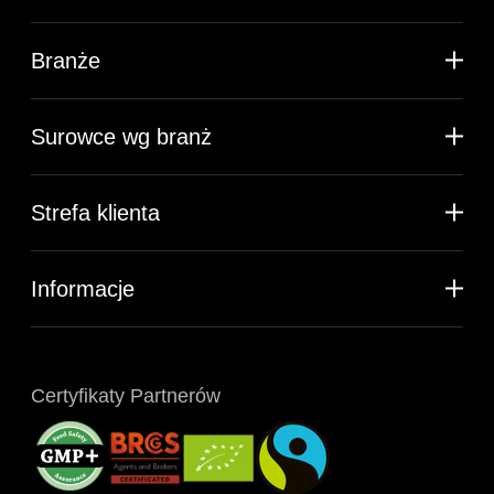
Branże
Surowce wg branż
Strefa klienta
Informacje
Certyfikaty Partnerów