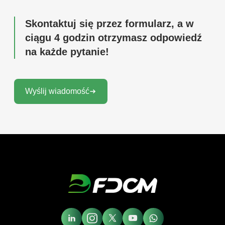
Skontaktuj się przez formularz, a w
ciągu 4 godzin otrzymasz odpowiedź
na każde pytanie!
Wyślij wiadomość