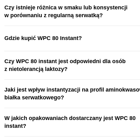
Czy istnieje różnica w smaku lub konsystencji
w porównaniu z regularną serwatką?
Gdzie kupić WPC 80 Instant?
Czy WPC 80 instant jest odpowiedni dla osób
z nietolerancją laktozy?
Jaki jest wpływ instantyzacji na profil aminokwas
białka serwatkowego?
W jakich opakowaniach dostarczany jest WPC 80
instant?