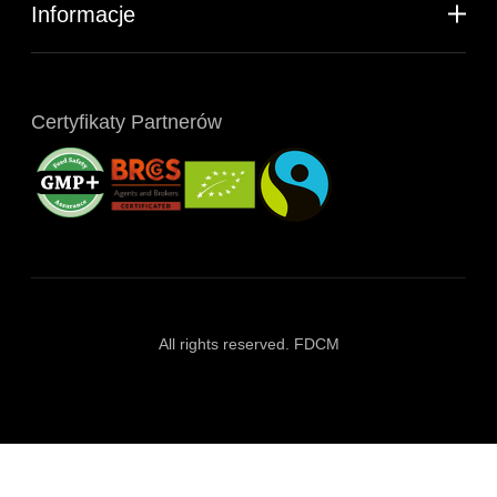
Informacje
Certyfikaty Partnerów
All rights reserved. FDCM