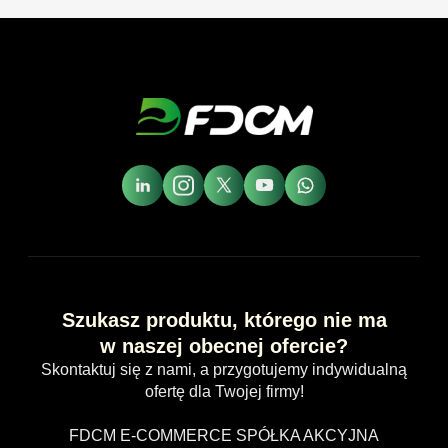
Szukasz produktu, którego nie ma
w naszej obecnej ofercie?
Skontaktuj się z nami, a przygotujemy indywidualną
ofertę dla Twojej firmy!
FDCM E-COMMERCE SPÓŁKA AKCYJNA