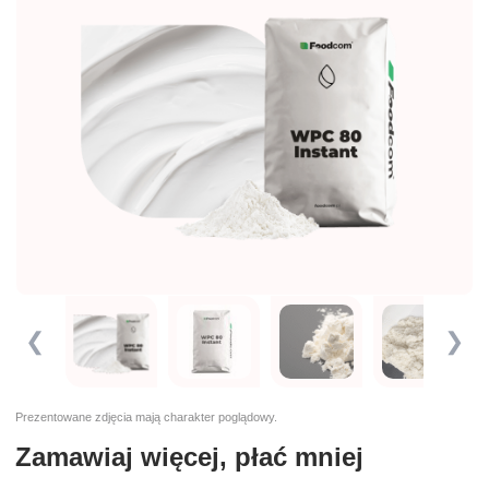
❮
❯
Prezentowane zdjęcia mają charakter poglądowy.
Zamawiaj więcej, płać mniej