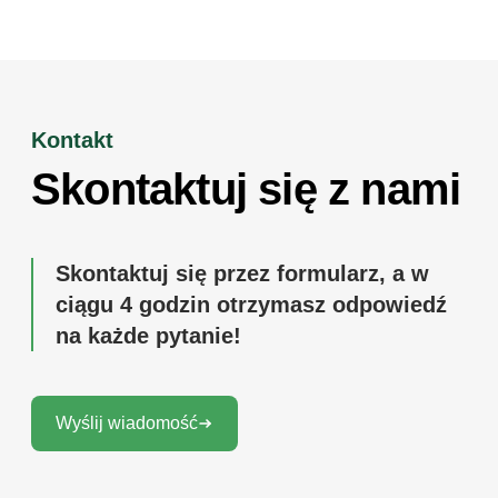
Kontakt
Skontaktuj się z nami
Skontaktuj się przez formularz, a w
ciągu 4 godzin otrzymasz odpowiedź
na każde pytanie!
Wyślij wiadomość