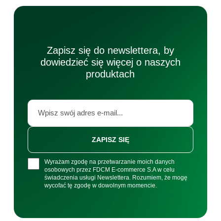
Zapisz się do newslettera, by
dowiedzieć się więcej o naszych
produktach
ZAPISZ SIĘ
Wyrażam zgodę na przetwarzanie moich danych
osobowych przez FDCM E-commerce S.A w celu
świadczenia usługi Newslettera. Rozumiem, że mogę
wycofać tę zgodę w dowolnym momencie.