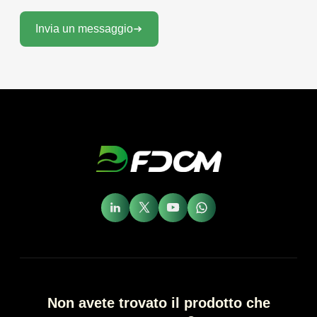
Invia un messaggio
Non avete trovato il prodotto che