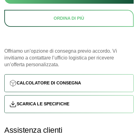
ORDINA DI PIÙ
Offriamo un’opzione di consegna previo accordo. Vi
invitiamo a contattare l’ufficio logistica per ricevere
un’offerta personalizzata.
CALCOLATORE DI CONSEGNA
SCARICA LE SPECIFICHE
Assistenza clienti