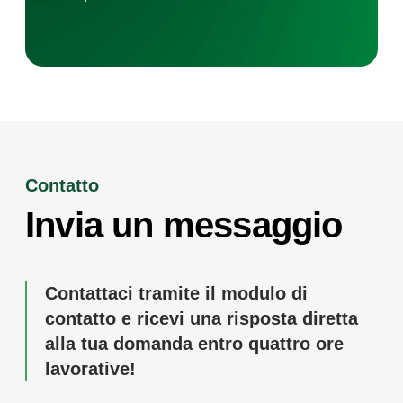
Contatto
Invia un messaggio
Contattaci tramite il modulo di
contatto e ricevi una risposta diretta
alla tua domanda entro quattro ore
lavorative!