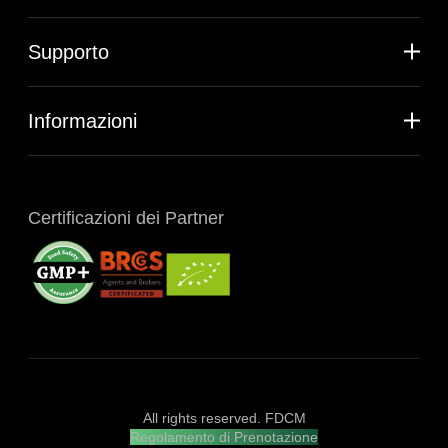
Supporto
Informazioni
Certificazioni dei Partner
All rights reserved. FDCM
Regolamento di Prenotazione