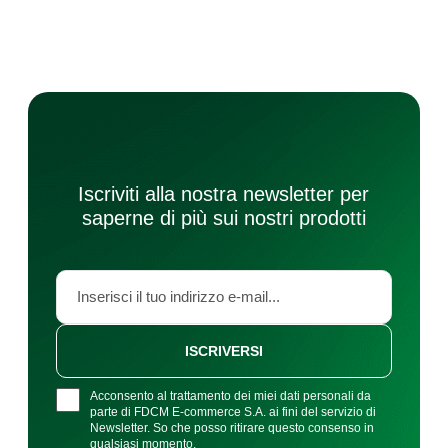
Iscriviti alla nostra newsletter per
saperne di più sui nostri prodotti
ISCRIVERSI
Acconsento al trattamento dei miei dati personali da
parte di FDCM E-commerce S.A. ai fini del servizio di
Newsletter. So che posso ritirare questo consenso in
qualsiasi momento.