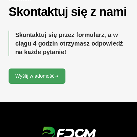
Skontaktuj się z nami
Skontaktuj się przez formularz, a w
ciągu 4 godzin otrzymasz odpowiedź
na każde pytanie!
Wyślij wiadomość