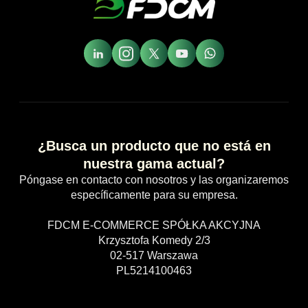
¿Busca un producto que no está en
nuestra gama actual?
Póngase en contacto con nosotros y las organizaremos
específicamente para su empresa.
FDCM E-COMMERCE SPÓŁKA AKCYJNA
Krzysztofa Komedy 2/3
02-517 Warszawa
PL5214100463