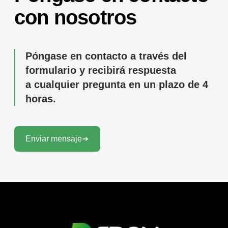
con nosotros
Póngase en contacto a través del
formulario y recibirá respuesta
a cualquier pregunta en un plazo de 4
horas.
Enviar mensaje