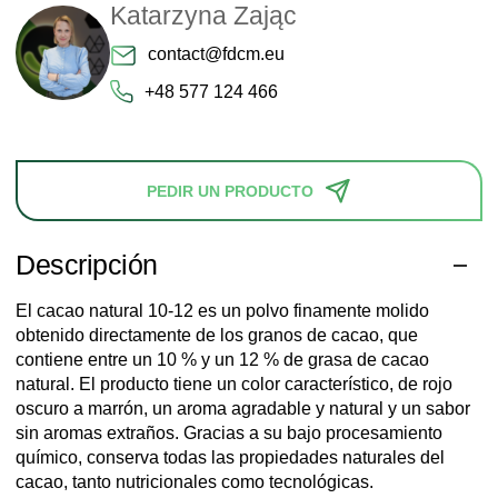
Katarzyna Zając
contact@fdcm.eu
+48 577 124 466
PEDIR UN PRODUCTO
Descripción
El cacao natural 10-12 es un polvo finamente molido
obtenido directamente de los granos de cacao, que
contiene entre un 10 % y un 12 % de grasa de cacao
natural. El producto tiene un color característico, de rojo
oscuro a marrón, un aroma agradable y natural y un sabor
sin aromas extraños. Gracias a su bajo procesamiento
químico, conserva todas las propiedades naturales del
cacao, tanto nutricionales como tecnológicas.