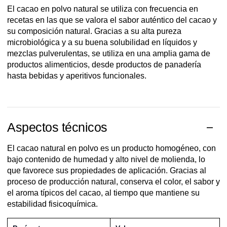
El cacao en polvo natural se utiliza con frecuencia en
recetas en las que se valora el sabor auténtico del cacao y
su composición natural. Gracias a su alta pureza
microbiológica y a su buena solubilidad en líquidos y
mezclas pulverulentas, se utiliza en una amplia gama de
productos alimenticios, desde productos de panadería
hasta bebidas y aperitivos funcionales.
Aspectos técnicos
El cacao natural en polvo es un producto homogéneo, con
bajo contenido de humedad y alto nivel de molienda, lo
que favorece sus propiedades de aplicación. Gracias al
proceso de producción natural, conserva el color, el sabor y
el aroma típicos del cacao, al tiempo que mantiene su
estabilidad fisicoquímica.