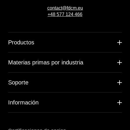
contact@fdcm.eu
+48 577 124 466
Productos
Materias primas por industria
Soporte
Información