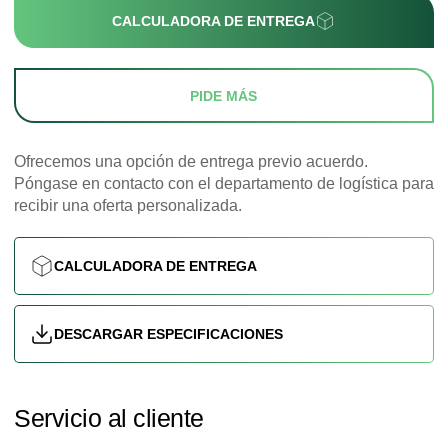
CALCULADORA DE ENTREGA
PIDE MÁS
Ofrecemos una opción de entrega previo acuerdo.
Póngase en contacto con el departamento de logística para
recibir una oferta personalizada.
CALCULADORA DE ENTREGA
DESCARGAR ESPECIFICACIONES
Servicio al cliente