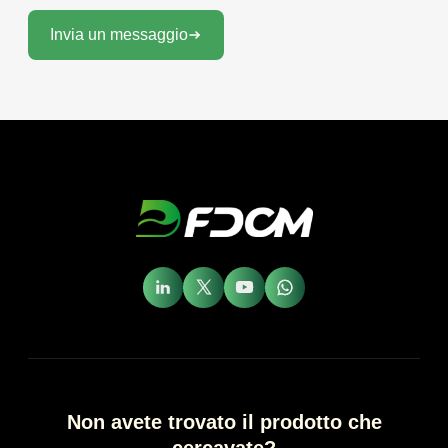
Invia un messaggio
Non avete trovato il prodotto che
cercavate?