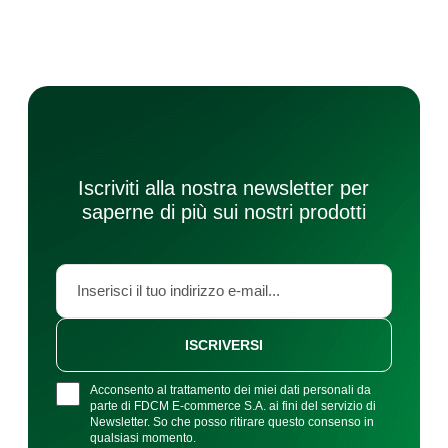
Iscriviti alla nostra newsletter per
saperne di più sui nostri prodotti
ISCRIVERSI
Acconsento al trattamento dei miei dati personali da
parte di FDCM E-commerce S.A. ai fini del servizio di
Newsletter. So che posso ritirare questo consenso in
qualsiasi momento.