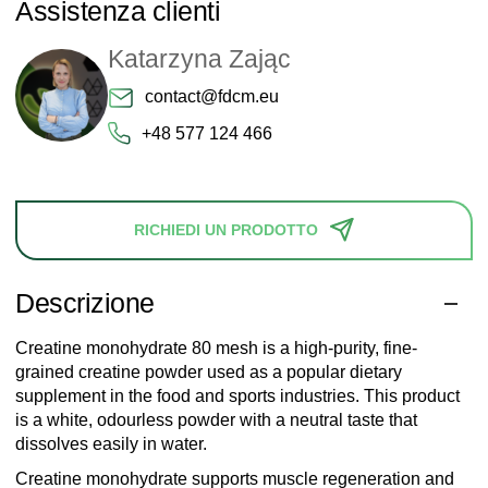
Assistenza clienti
Katarzyna Zając
contact@fdcm.eu
+48 577 124 466
RICHIEDI UN PRODOTTO
Descrizione
Creatine monohydrate 80 mesh is a high-purity, fine-
grained creatine powder used as a popular dietary
supplement in the food and sports industries. This product
is a white, odourless powder with a neutral taste that
dissolves easily in water.
Creatine monohydrate supports muscle regeneration and