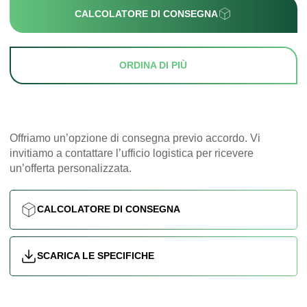
CALCOLATORE DI CONSEGNA
ORDINA DI PIÙ
Offriamo un’opzione di consegna previo accordo. Vi
invitiamo a contattare l’ufficio logistica per ricevere
un’offerta personalizzata.
CALCOLATORE DI CONSEGNA
SCARICA LE SPECIFICHE