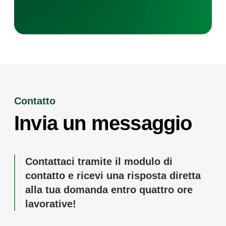
Contatto
Invia un messaggio
Contattaci tramite il modulo di
contatto e ricevi una risposta diretta
alla tua domanda entro quattro ore
lavorative!