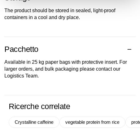
The product should be stored in sealed, light-proof
containers in a cool and dry place.
Pacchetto
Available in 25 kg paper bags with protective insert. For
larger orders, and bulk packaging please contact our
Logistics Team.
Ricerche correlate
Crystalline caffeine
vegetable protein from rice
prot