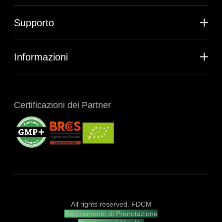
Supporto
Informazioni
Certificazioni dei Partner
All rights reserved. FDCM
Regolamento di Prenotazione