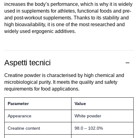
increases the body’s performance, which is why it is widely
used in supplements for athletes, functional foods and pre-
and post-workout supplements. Thanks to its stability and
high bioavailability, it is one of the most researched and
widely used ergogenic additives.
Aspetti tecnici
Creatine powder is characterised by high chemical and
microbiological purity. It meets the quality and safety
requirements for food applications.
Parameter
Value
Appearance
White powder
Creatine content
98.0 – 102.0%