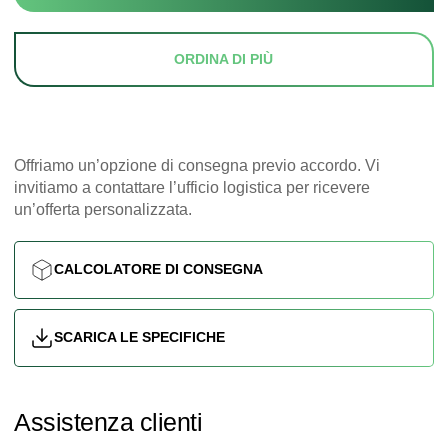
ORDINA DI PIÙ
Offriamo un’opzione di consegna previo accordo. Vi
invitiamo a contattare l’ufficio logistica per ricevere
un’offerta personalizzata.
CALCOLATORE DI CONSEGNA
SCARICA LE SPECIFICHE
Assistenza clienti