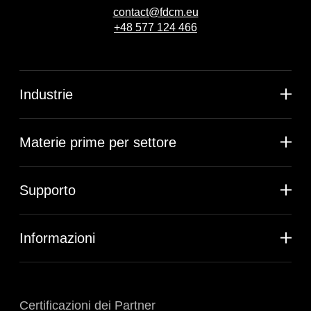
contact@fdcm.eu
+48 577 124 466
Industrie
Materie prime per settore
Supporto
Informazioni
Certificazioni dei Partner