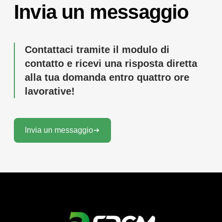
Invia un messaggio
Contattaci tramite il modulo di
contatto e ricevi una risposta diretta
alla tua domanda entro quattro ore
lavorative!
Invia un messaggio